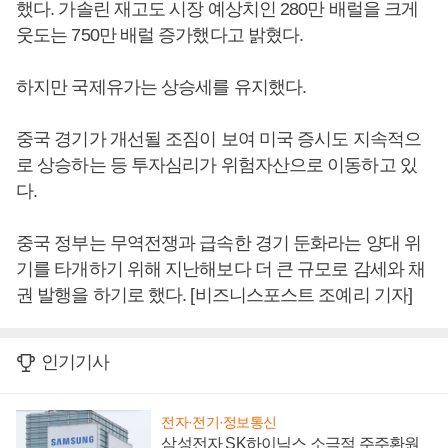
했다. 가솔린 재고도 시장 예상치인 280만 배럴을 크게
웃도는 750만 배럴 증가했다고 밝혔다.
하지만 국제유가는 상승세를 유지했다.
중국 경기가 개선될 조짐이 보여 미국 증시도 지속적으
로 상승하는 등 투자심리가 위험자산으로 이동하고 있
다.
중국 정부는 무역전쟁과 급속한 경기 둔화라는 양대 위
기를 타개하기 위해 지난해보다 더 큰 규모로 감세와 채
권 발행을 하기로 했다. [비즈니스포스트 조예리 기자]
인기기사
전자·전기·정보통신
삼성전자 SK하이닉스 소극적 주주환원