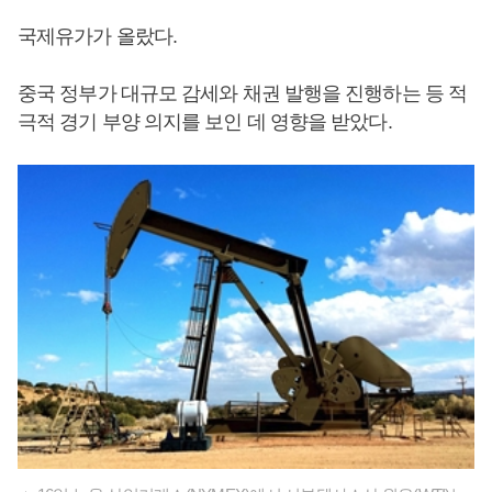
국제유가가 올랐다.
중국 정부가 대규모 감세와 채권 발행을 진행하는 등 적
극적 경기 부양 의지를 보인 데 영향을 받았다.