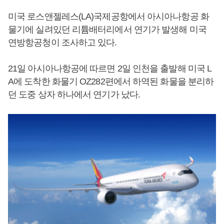
미국 로스앤젤레스(LA)국제공항에서 아시아나항공 화
물기에 실려있던 리튬배터리에서 연기가 발생해 미국
연방항공청이 조사하고 있다.
21일 아시아나항공에 따르면 2일 인천을 출발해 미국 L
A에 도착한 화물기 OZ282편에서 하역된 화물을 분리하
던 도중 상자 하나에서 연기가 났다.