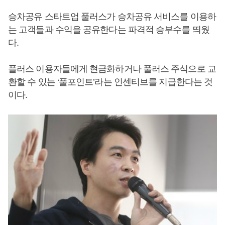
승차공유 스타트업 풀러스가 승차공유 서비스를 이용하
는 고객들과 수익을 공유한다는 파격적 승부수를 띄웠
다.
플러스 이용자들에게 현금화하거나 풀러스 주식으로 교
환할 수 있는 ‘풀포인트’라는 인센티브를 지급한다는 것
이다.