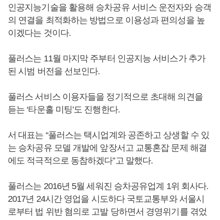
인공지능기술을 활용해 승차공유 서비스 운전자와 승객
의 연결을 최적화하는 방법으로 이용성과 편의성을 높
이겠다는 것이다.
풀러스는 11월 마지막 주부터 인공지능 서비스가 추가
된 시범 버전을 선보인다.
풀러스 서비스 이용자들을 정기적으로 초대해 의견을
듣는 ‘타운홀 미팅’도 진행한다.
서 대표는 “풀러스는 택시업계와 공존하고 상생할 수 있
는 승차공유 모델 개발에 앞장서고 교통혼잡 문제 해결
에도 적극적으로 동참하겠다”고 말했다.
풀러스는 2016년 5월 세워진 승차공유업계 1위 회사다.
2017년 24시간 영업을 시도하다 국토교통부와 서울시
로부터 법 위반 혐의로 고발 당하면서 경영위기를 겪었