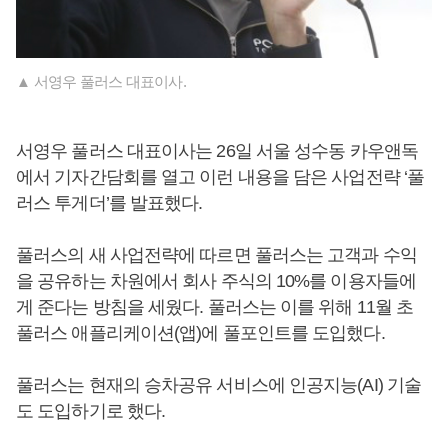
▲ 서영우 풀러스 대표이사.
서영우 풀러스 대표이사는 26일 서울 성수동 카우앤독
에서 기자간담회를 열고 이런 내용을 담은 사업전략 ‘풀
러스 투게더’를 발표했다.
풀러스의 새 사업전략에 따르면 풀러스는 고객과 수익
을 공유하는 차원에서 회사 주식의 10%를 이용자들에
게 준다는 방침을 세웠다. 풀러스는 이를 위해 11월 초
풀러스 애플리케이션(앱)에 풀포인트를 도입했다.
풀러스는 현재의 승차공유 서비스에 인공지능(AI) 기술
도 도입하기로 했다.