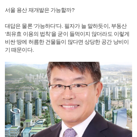
서울 용산 재개발은 가능할까?
대답은 물론 ‘가능하다’다. 필자가 늘 말하듯이, 부동산
‘최유효 이용의 법칙’을 굳이 들먹이지 않더라도 이렇게
비싼 땅에 허름한 건물들이 많다면 상당한 공간 낭비이
기 때문이다.