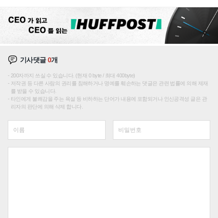
성장판 더 넓힌다
기사댓글
0
개
200자까지 쓰실 수 있습니다. (현재 0 byte / 최대 400byte)
저작권 등 다른 사람의 권리를 침해하거나 명예를 훼손하는 댓글은 관련 법률에 의해 제재
를 받을 수 있습니다.
타인에게 불쾌감을 주는 욕설 등 비하하는 단어가 내용에 포함되거나 인신공격성 글은 관
리자의 판단에 의해 삭제 합니다.