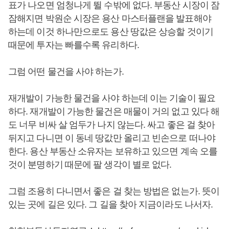
표가 나오면 엄청나게 뛸 수밖에 없다. 부동산 시장이 잠
잠해지면 박원순 시장은 용산 마스터플랜을 발표해야
하는데 이것 하나만으로도 용산 땅값은 상승할 것이기
때문에 투자는 빠를수록 유리하다.
그럼 어떤 물건을 사야 하는가.
재개발이 가능한 물건을 사야 하는데 이는 기술이 필요
하다. 재개발이 가능한 물건은 매물이 거의 없고 있다 해
도 너무 비싸 살 엄두가 나지 않는다. 싸고 좋은 걸 찾아
뒤지고 다니면 이 동네 땅값만 올리고 빈손으로 떠나야
한다. 용산 부동산 소유자는 보유하고 있으면 계속 오를
것이 분명하기 때문에 팔 생각이 별로 없다.
그럼 조용히 다니면서 좋은 걸 찾는 방법은 없는가. 뜻이
있는 곳에 길은 있다. 그 길을 찾아 지금이라도 나서자.