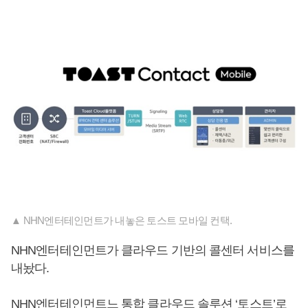
▲ NHN엔터테인먼트가 내놓은 토스트 모바일 컨택.
NHN엔터테인먼트가 클라우드 기반의 콜센터 서비스를
내놨다.
NHN엔터테인먼트느 통합 클라우드 솔루션 ‘토스트’로