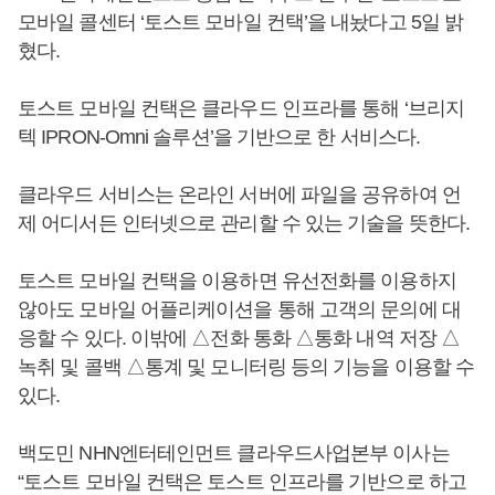
모바일 콜센터 ‘토스트 모바일 컨택’을 내놨다고 5일 밝
혔다.
토스트 모바일 컨택은 클라우드 인프라를 통해 ‘브리지
텍 IPRON-Omni 솔루션’을 기반으로 한 서비스다.
클라우드 서비스는 온라인 서버에 파일을 공유하여 언
제 어디서든 인터넷으로 관리할 수 있는 기술을 뜻한다.
토스트 모바일 컨택을 이용하면 유선전화를 이용하지
않아도 모바일 어플리케이션을 통해 고객의 문의에 대
응할 수 있다. 이밖에 △전화 통화 △통화 내역 저장 △
녹취 및 콜백 △통계 및 모니터링 등의 기능을 이용할 수
있다.
백도민 NHN엔터테인먼트 클라우드사업본부 이사는
“토스트 모바일 컨택은 토스트 인프라를 기반으로 하고