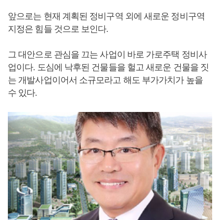
앞으로는 현재 계획된 정비구역 외에 새로운 정비구역
지정은 힘들 것으로 보인다.
그 대안으로 관심을 끄는 사업이 바로 가로주택 정비사
업이다. 도심에 낙후된 건물들을 헐고 새로운 건물을 짓
는 개발사업이어서 소규모라고 해도 부가가치가 높을
수 있다.