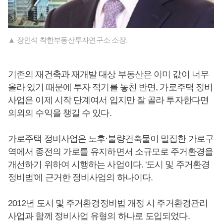
▲ 장인석 착한부동산투자연구소 소장.
기존의 재건축과 재개발 대상 부동산은 이미 값이 너무
올라 있기 때문에 투자 적기를 놓친 반면, 가로주택 정비
사업은 이제 시작 단계여서 입지만 잘 골라 투자한다면
의외의 수익을 챙길 수 있다.
가로주택 정비사업은 노후·불량건축물이 밀집한 가로구
역에서 종전의 가로를 유지하면서 소규모로 주거환경을
개선하기 위하여 시행하는 사업이다. '도시 및 주거환경
정비법'에 근거한 정비사업의 하나이다.
2012년 도시 및 주거환경정비법 개정 시 주거환경관리
사업과 함께 정비사업 유형의 하나로 도입되었다.