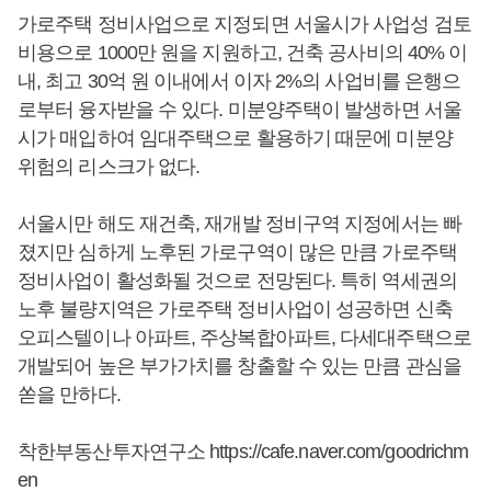
가로주택 정비사업으로 지정되면 서울시가 사업성 검토
비용으로 1000만 원을 지원하고, 건축 공사비의 40% 이
내, 최고 30억 원 이내에서 이자 2%의 사업비를 은행으
로부터 융자받을 수 있다. 미분양주택이 발생하면 서울
시가 매입하여 임대주택으로 활용하기 때문에 미분양
위험의 리스크가 없다.
서울시만 해도 재건축, 재개발 정비구역 지정에서는 빠
졌지만 심하게 노후된 가로구역이 많은 만큼 가로주택
정비사업이 활성화될 것으로 전망된다. 특히 역세권의
노후 불량지역은 가로주택 정비사업이 성공하면 신축
오피스텔이나 아파트, 주상복합아파트, 다세대주택으로
개발되어 높은 부가가치를 창출할 수 있는 만큼 관심을
쏟을 만하다.
착한부동산투자연구소
https://cafe.naver.com/goodrichm
en