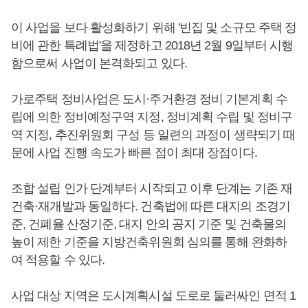
이 사업을 보다 활성화하기 위해 '빈집 및 소규모 주택 정
비에 관한 특례법'을 제정하고 2018년 2월 9일부터 시행
함으로써 사업이 본격화되고 있다.
가로주택 정비사업은 도시·주거환경 정비 기본계획 수
립에 의한 정비예정구역 지정, 정비계획 수립 및 정비구
역 지정, 추진위원회 구성 등 일련의 과정이 생략되기 때
문에 사업 진행 속도가 빠른 점이 최대 장점이다.
조합 설립 인가 단계부터 시작되고 이후 단계는 기존 재
건축·재개발과 동일하다. 건축법에 따른 대지의 조경기
준, 건폐율 산정기준, 대지 안의 공지 기준 및 건축물의
높이 제한 기준을 지방건축위원회 심의를 통해 완화하
여 적용할 수 있다.
사업 대상 지역은 도시계획시설 도로로 둘러싸인 면적 1