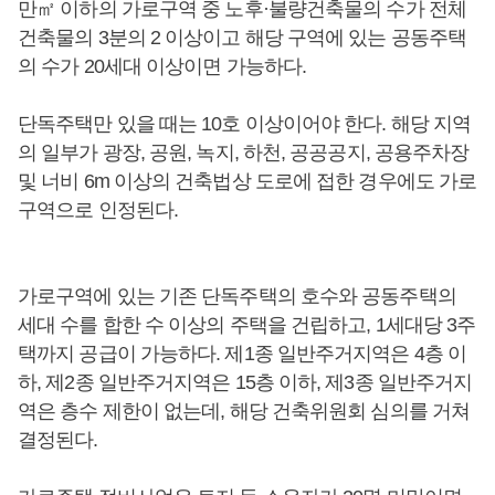
만㎡ 이하의 가로구역 중 노후·불량건축물의 수가 전체
건축물의 3분의 2 이상이고 해당 구역에 있는 공동주택
의 수가 20세대 이상이면 가능하다.
단독주택만 있을 때는 10호 이상이어야 한다. 해당 지역
의 일부가 광장, 공원, 녹지, 하천, 공공공지, 공용주차장
및 너비 6m 이상의 건축법상 도로에 접한 경우에도 가로
구역으로 인정된다.
가로구역에 있는 기존 단독주택의 호수와 공동주택의
세대 수를 합한 수 이상의 주택을 건립하고, 1세대당 3주
택까지 공급이 가능하다. 제1종 일반주거지역은 4층 이
하, 제2종 일반주거지역은 15층 이하, 제3종 일반주거지
역은 층수 제한이 없는데, 해당 건축위원회 심의를 거쳐
결정된다.