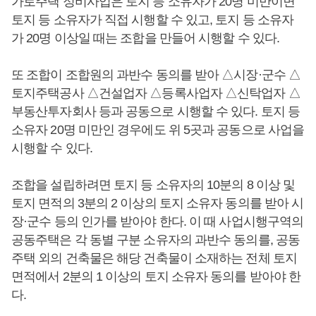
가로주택 정비사업은 토지 등 소유자가 20명 미만이면
토지 등 소유자가 직접 시행할 수 있고, 토지 등 소유자
가 20명 이상일 때는 조합을 만들어 시행할 수 있다.
또 조합이 조합원의 과반수 동의를 받아 △시장·군수 △
토지주택공사 △건설업자 △등록사업자 △신탁업자 △
부동산투자회사 등과 공동으로 시행할 수 있다. 토지 등
소유자 20명 미만인 경우에도 위 5곳과 공동으로 사업을
시행할 수 있다.
조합을 설립하려면 토지 등 소유자의 10분의 8 이상 및
토지 면적의 3분의 2 이상의 토지 소유자 동의를 받아 시
장·군수 등의 인가를 받아야 한다. 이 때 사업시행구역의
공동주택은 각 동별 구분 소유자의 과반수 동의를, 공동
주택 외의 건축물은 해당 건축물이 소재하는 전체 토지
면적에서 2분의 1 이상의 토지 소유자 동의를 받아야 한
다.