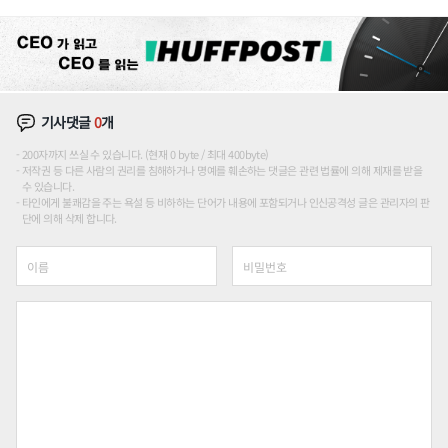
장판 더 넓힌다
기사댓글
0
개
200자까지 쓰실 수 있습니다. (현재 0 byte / 최대 400byte)
저작권 등 다른 사람의 권리를 침해하거나 명예를 훼손하는 댓글은 관련 법률에 의해 제재를 받을
수 있습니다.
타인에게 불쾌감을 주는 욕설 등 비하하는 단어가 내용에 포함되거나 인신공격성 글은 관리자의 판
단에 의해 삭제 합니다.