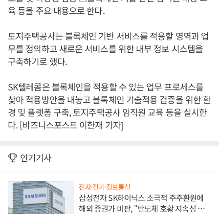
육 등을 주요 내용으로 한다.
토지주택공사는 블록체인 기반 서비스를 적용할 영역과 업
무를 정의하고 새로운 서비스를 위한 내부 정보 시스템을
구축하기로 했다.
SK텔레콤은 블록체인을 적용할 수 있는 업무 프로세스를
찾아 적용방안을 내놓고 블록체인 기술적용 검증을 위한 환
경 및 플랫폼 구축, 토지주택공사 임직원 교육 등을 실시한
다. [비즈니스포스트 이한재 기자]
인기기사
전자·전기·정보통신
삼성전자 SK하이닉스 소극적 주주환원에
해외 증권가 비판, "반도체 호황 지속성 의
문"