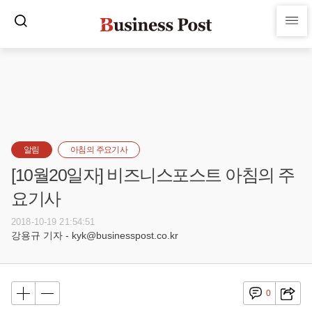
알림
아침의 주요기사
[10월20일자] 비즈니스포스트 아침의 주
요기사
2018-10-19 21:54:51
강용규 기자 - kyk@businesspost.co.kr
0