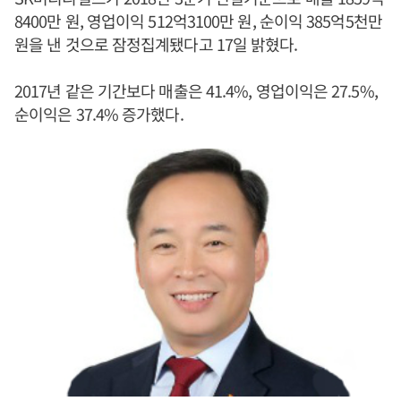
8400만 원, 영업이익 512억3100만 원, 순이익 385억5천만
원을 낸 것으로 잠정집계됐다고 17일 밝혔다.
2017년 같은 기간보다 매출은 41.4%, 영업이익은 27.5%,
순이익은 37.4% 증가했다.