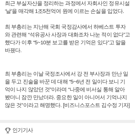
최근 부실자산을 정리하는 과정에서 자회사인 정유시설
‘날’을 매각해 1조5천억여 원에 이르는 손실을 입었다.
최 부총리는 지난해 국회 국정감사에서 하베스트 투자
와 관련해 “석유공사 사장과 대화조차 나눈 적이 없다”고
했다가 이후 “5~10분 보고를 받은 기억은 있다”고 말을
바꿨다.
최 부총리는 이날 국정조사에서 강 전 부사장과 만난 일
을 두고 진술을 바꾼 데 대해 “5~6년 전 일이다 보니 기
억이 나지 않았던 것”이라며 “나중에 비서실 통해 알아
봤더니 잠깐 만났더라. 중요한 일이 아니어서 기억나지
않은 것”이라고 해명했다. [비즈니스포스트 김수정 기자]
인기기사