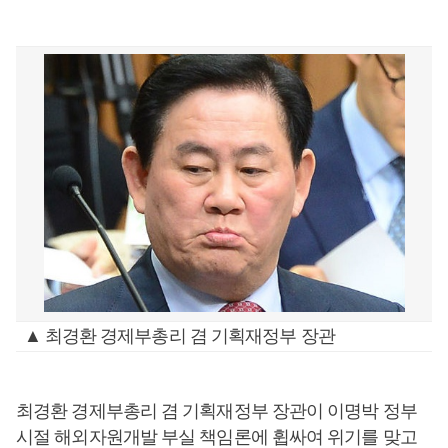
▲ 최경환 경제부총리 겸 기획재정부 장관
최경환 경제부총리 겸 기획재정부 장관이 이명박 정부
시절 해외자원개발 부실 책임론에 휩싸여 위기를 맞고