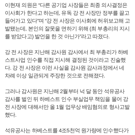
이현재 의원은 “다른 공기업 사장들은 최종 의사결정은
이사회가 한다고 하는데, 유독 강 전 사장만 정부를 끌고
들어가고 있다”며 “강 전 사장은 이사회에 허위보고해 고
발됐는데, 본인의 잘못을 면하기 위해 (최 부총리의 지시
를 받았다고) 발언을 한 것 아닌가”라고 따졌다.
강 전 사장은 지난해 감사원 감사에서 최 부총리가 하베
스트사업 인수를 직접 지시해 결정된 것이라고 진술했
다. 강 전 사장은 이런 사실을 감사원 감사과정에서 네
차례 이상 일관되게 주장한 것으로 전해졌다.
그러나 감사원은 지난해 2월부터 넉 달 동안 석유공사
감사를 벌인 뒤 하베스트 인수 부실업무 책임을 물어 강
전 사장에 대해서만 올 1월 업무상 배임혐의로 형사고발
했다.
석유공사는 하베스트를 4조5천억 원가량에 인수했다가