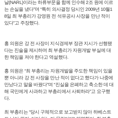
날(NARL)이라는 하류부문을 함께 인수해 2조 원에 이르
는 손실을 냈다”며 “특히 의사결정 당시인 2009년 10월1
8일 최 부총리가 강영원 전 석유공사 사장을 만난 적이
있다”고 주장했다.
홍 의원은 강 전 사장이 지식경제부 장관 지시가 선행됐
다는 진술을 제시하며 최 부총리가 자원개발 부실에 대
한 책임을 져야 한다고 역설했다.
홍 의원은 “최 부총리는 자원개발을 주도한 책임이 있을
뿐 아니라 강 전 사장을 만난 적이 없다고 했다가 나중에
만났다고 말을 바꿨다”며 “진실을 은폐하고 축소한 데 대
해 국민에게 사과하고 부총리에서 사퇴하라”고 요구했
다.
최 부총리는 “당시 구체적으로 보고받지 않아 하베스트