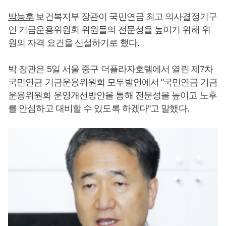
박능후
보건복지부 장관이 국민연금 최고 의사결정기구
인 기금운용위원회 위원들의 전문성을 높이기 위해 위
원의 자격 요건을 신설하기로 했다.
박 장관은 5일 서울 중구 더플라자호텔에서 열린 제7차
국민연금 기금운용위원회 모두발언에서 "국민연금 기금
운용위원회 운영개선방안을 통해 전문성을 높이고 노후
를 안심하고 대비할 수 있도록 하겠다"고 말했다.