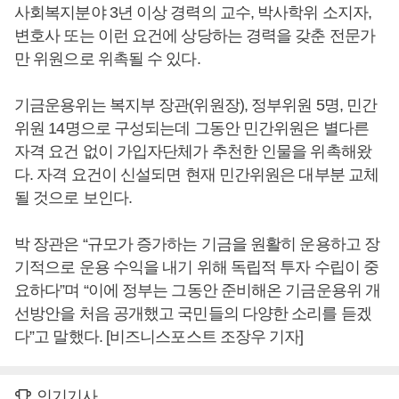
사회복지분야 3년 이상 경력의 교수, 박사학위 소지자,
변호사 또는 이런 요건에 상당하는 경력을 갖춘 전문가
만 위원으로 위촉될 수 있다.
기금운용위는 복지부 장관(위원장), 정부위원 5명, 민간
위원 14명으로 구성되는데 그동안 민간위원은 별다른
자격 요건 없이 가입자단체가 추천한 인물을 위촉해왔
다. 자격 요건이 신설되면 현재 민간위원은 대부분 교체
될 것으로 보인다.
박 장관은 “규모가 증가하는 기금을 원활히 운용하고 장
기적으로 운용 수익을 내기 위해 독립적 투자 수립이 중
요하다”며 “이에 정부는 그동안 준비해온 기금운용위 개
선방안을 처음 공개했고 국민들의 다양한 소리를 듣겠
다”고 말했다. [비즈니스포스트 조장우 기자]
인기기사