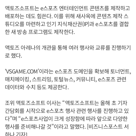
액토즈소프트는 e스포츠 엔터테인먼트 콘텐츠를 제작하고
배포하는 데도 힘쓴다. 이를 위해 새사옥에 콘텐츠 제작 스
튜디오를 마련하고 인기 지식재산권(IP)과 e스포츠를 결합
한 새 방송 프로그램도 제작한다.
액토즈 아레나의 개관을 통해 여러 행사와 교류를 진행하기
로 했다.
‘VSGAME.COM’이라는 e스포츠 도메인을 확보해 토너먼트,
매치메이킹, 스트리밍, 토털뉴스, 커뮤니티, e스포츠 관련
데이터와 수치 등도 제공한다.
조위 액토즈소프트 이사는 “액토즈소프트는 올해 초 기자
간담회를 시작으로 e스포츠 행사 관련 행사를 진행하고 있
다”며 “e스포츠사업이 크게 성장함에 따라 앞으로 다양한
행사를 준비해나갈 것”이라고 말했다. [비즈니스포스트 서
하나 기자]