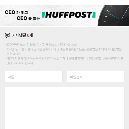
장판 더 넓힌다
기사댓글
0
개
200자까지 쓰실 수 있습니다. (현재 0 byte / 최대 400byte)
저작권 등 다른 사람의 권리를 침해하거나 명예를 훼손하는 댓글은 관련 법률에 의해 제재를 받을
수 있습니다.
타인에게 불쾌감을 주는 욕설 등 비하하는 단어가 내용에 포함되거나 인신공격성 글은 관리자의 판
단에 의해 삭제 합니다.