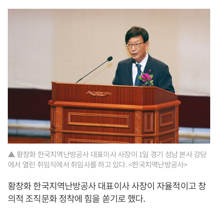
▲ 황창화 한국지역난방공사 대표이사 사장이 1일 경기 성남 본사 강당
에서 열린 취임식에서 취임사를 하고 있다. <한국지역난방공사>
황창화 한국지역난방공사 대표이사 사장이 자율적이고 창
의적 조직문화 정착에 힘을 쏟기로 했다.