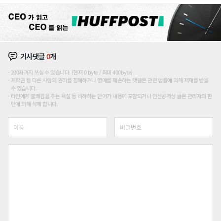
장판 더 넓힌다
기사댓글
0
개
200자까지 쓰실 수 있습니다. (현재 0 byte / 최대 400byte)
저작권 등 다른 사람의 권리를 침해하거나 명예를 훼손하는 댓글은 관련 법률에 의해 제재를 받을
수 있습니다.
타인에게 불쾌감을 주는 욕설 등 비하하는 단어가 내용에 포함되거나 인신공격성 글은 관리자의 판
단에 의해 삭제 합니다.