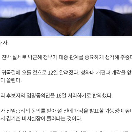
대사
 친박 실세로 박근혜 정부가 대중 관계를 중요하게 생각해 주중
 귀국길에 오를 것으로 12일 알려졌다. 청와대 개편과 개각을 앞
이 쏠린다.
리 후보자의 임명동의안을 16일 처리하기로 합의했다.
가 신임총리의 동의를 받아 설 전에 개각을 발표할 가능성이 높다
서 김기춘 비서실장이 물러나는 것이다.