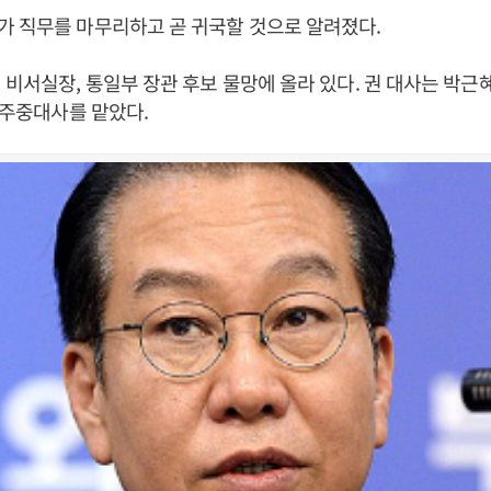
가 직무를 마무리하고 곧 귀국할 것으로 알려졌다.
 비서실장, 통일부 장관 후보 물망에 올라 있다. 권 대사는 박근
터 주중대사를 맡았다.