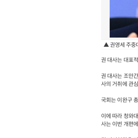
▲ 권영세 주중
권 대사는 대표적
권 대사는 조만간
사의 거취에 관심
국회는 이완구 총
이에 따라 청와대
사는 이번 개편에