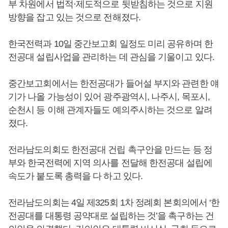
부 차원에서 법적·제도적으로 뒷받침하는 것으로 지원
방향을 잡고 있는 것으로 전해졌다.
한국전력과 10일 중간보고회 일정도 미리 공유하며 한
전공대 설립사업을 관리하는 데 관심을 기울이고 있다.
중간보고회에서는 한전공대가 들어설 부지와 관련한 얘
기가 나올 가능성이 있어 광주광역시, 나주시, 목포시,
순천시 등 이해 관계자들도 예의주시하는 것으로 알려
졌다.
전라남도의회도 한전공대 건립 촉구안을 만드는 등 정
부와 한국전력에 지역 의사를 전달해 한전공대 설립에
속도가 붙도록 총력을 다 하고 있다.
전라남도의회는 4일 제325회 1차 정례회 본회의에서 ‘한
전공대를 대통령 공약대로 설립하는 것’을 촉구하는 건