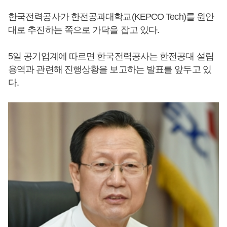
한국전력공사가 한전공과대학교(KEPCO Tech)를 원안
대로 추진하는 쪽으로 가닥을 잡고 있다.
5일 공기업계에 따르면 한국전력공사는 한전공대 설립
용역과 관련해 진행상황을 보고하는 발표를 앞두고 있
다.