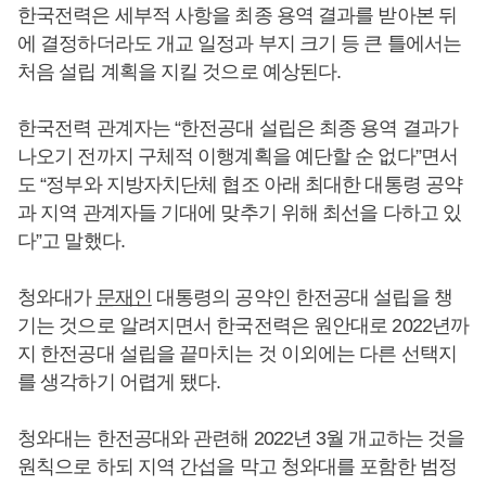
한국전력은 세부적 사항을 최종 용역 결과를 받아본 뒤
에 결정하더라도 개교 일정과 부지 크기 등 큰 틀에서는
처음 설립 계획을 지킬 것으로 예상된다.
한국전력 관계자는 “한전공대 설립은 최종 용역 결과가
나오기 전까지 구체적 이행계획을 예단할 순 없다”면서
도 “정부와 지방자치단체 협조 아래 최대한 대통령 공약
과 지역 관계자들 기대에 맞추기 위해 최선을 다하고 있
다”고 말했다.
청와대가
문재인
대통령의 공약인 한전공대 설립을 챙
기는 것으로 알려지면서 한국전력은 원안대로 2022년까
지 한전공대 설립을 끝마치는 것 이외에는 다른 선택지
를 생각하기 어렵게 됐다.
청와대는 한전공대와 관련해 2022년 3월 개교하는 것을
원칙으로 하되 지역 간섭을 막고 청와대를 포함한 범정