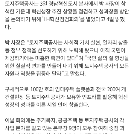
토지주택공사는 3일 경남혁신도시 본사에서 박 사장이 참
석한 가운데 혁신성장 추진 상황을 점검하고 성과창출 방안
을 논의하기 위해 'LH혁신점검회의‘를 열었다고 4일 밝혔
다.
박 사장은 “토지주택공사는 사회적 가치 실현, 일자리 창출
등 정부 정책을 선도하기 위해 노력해 왔으나 아직 국민이
체감하기에는 미흡한 측면이 있다”며 “국민 삶의 질 향상을
위한 실질적 변화를 만들어 내기 위해 토지주택공사의 모든
자원과 역량을 집중해 달라”고 말했다.
구체적으로 100만 호의 임대주택 플랫폼과 전국 200여 개
건설현장 등 토지주택공사가 보유한 인프라를 활용해 혁신
성장의 성과를 이른 시일 안에 창출한다.
이날 회의에는 주거복지, 공공주택 등 토지주택공사의 각
사업 분야를 맡고 있는 본부장 9명이 모두 참여해 중점 과