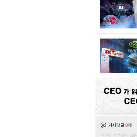
기사댓글
0
개
200자까지 쓰실 수 있습니다. 