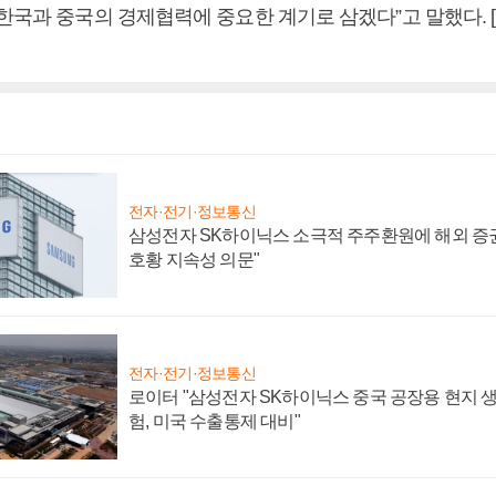
 한국과 중국의 경제협력에 중요한 계기로 삼겠다”고 말했다.
전자·전기·정보통신
삼성전자 SK하이닉스 소극적 주주환원에 해외 증권
호황 지속성 의문"
전자·전기·정보통신
로이터 "삼성전자 SK하이닉스 중국 공장용 현지 생
험, 미국 수출통제 대비"