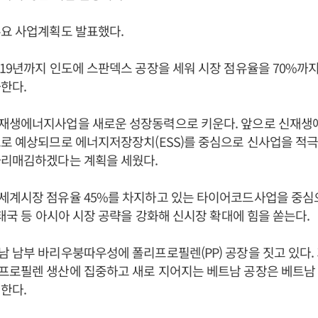
주요 사업계획도 발표했다.
19년까지 인도에 스판덱스 공장을 세워 시장 점유율을 70%까지
한다.
재생에너지사업을 새로운 성장동력으로 키운다. 앞으로 신재생
로 예상되므로 에너지저장장치(ESS)를 중심으로 신사업을 적극
자리매김하겠다는 계획을 세웠다.
세계시장 점유율 45%를 차지하고 있는 타이어코드사업을 중심으
 태국 등 아시아 시장 공략을 강화해 신시장 확대에 힘을 쏟는다.
 남부 바리우붕따우성에 폴리프로필렌(PP) 공장을 짓고 있다.
프로필렌 생산에 집중하고 새로 지어지는 베트남 공장은 베트남 
한다.