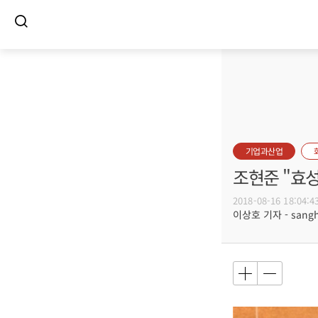
기업과산업
조현준 "효
2018-08-16 18:04:4
이상호 기자 - sangho