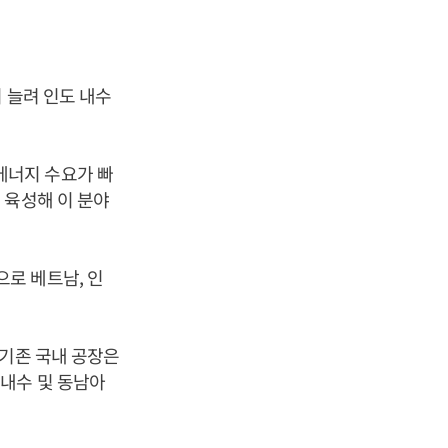
 늘려 인도 내수
에너지 수요가 빠
 육성해 이 분야
로 베트남, 인
 기존 국내 공장은
내수 및 동남아