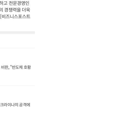
선하고 전문경영인
의 경쟁력을 더욱
 [비즈니스포스트
비판, "반도체 호황
 우크라이나의 공격에