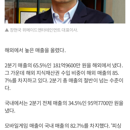
▲ 장현국 위메이드엔터테인먼트 대표이사.
해외에서 높은 매출을 올렸다.
2분기 매출의 65.5%인 181억9600만 원을 해외에서 냈다.
그 가운데 해외 지식재산권 수입 비중이 해외 매출의 85.
7%를 차지하고 있다. 2분기 총 매출의 절반이 넘는 수준이
다.
국내에서는 2분기 전체 매출의 34.5%인 95억7700만 원을
냈다.
모바일게임 매출이 국내 매출의 82.7%를 차지했다. ‘피싱