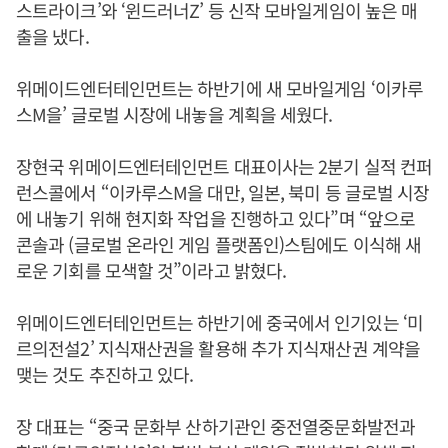
스트라이크’와 ‘윈드러너Z’ 등 신작 모바일게임이 높은 매
출을 냈다.
위메이드엔터테인먼트는 하반기에 새 모바일게임 ‘이카루
스M을’ 글로벌 시장에 내놓을 계획을 세웠다.
장현국 위메이드엔터테인먼트 대표이사는 2분기 실적 컨퍼
런스콜에서 “이카루스M을 대만, 일본, 북미 등 글로벌 시장
에 내놓기 위해 현지화 작업을 진행하고 있다”며 “앞으로
콘솔과 (글로벌 온라인 게임 플랫폼인)스팀에도 이식해 새
로운 기회를 모색할 것”이라고 밝혔다.
위메이드엔터테인먼트는 하반기에 중국에서 인기있는 ‘미
르의전설2’ 지식재산권을 활용해 추가 지식재산권 계약을
맺는 것도 추진하고 있다.
장 대표는 “중국 문화부 산하기관인 중전열중문화발전과