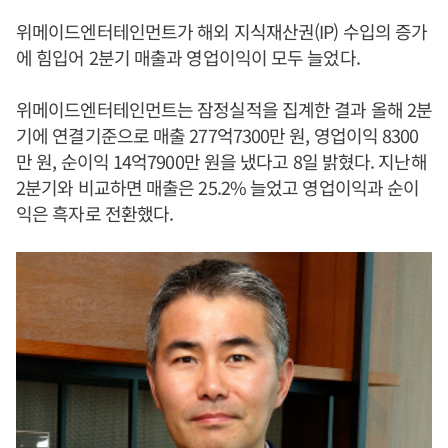
위메이드엔터테인먼트가 해외 지식재산권(IP) 수입의 증가
에 힘입어 2분기 매출과 영업이익이 모두 늘었다.
위메이드엔터테인먼트는 잠정실적을 집계한 결과 올해 2분
기에 연결기준으로 매출 277억7300만 원, 영업이익 8300
만 원, 순이익 14억7900만 원을 냈다고 8일 밝혔다. 지난해
2분기와 비교하면 매출은 25.2% 늘었고 영업이익과 순이
익은 흑자로 전환했다.