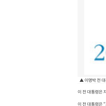
▲ 이명박 전 
이 전 대통령은 
이 전 대통령은 