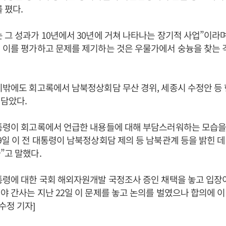
 폈다.
 그 성과가 10년에서 30년에 거쳐 나타나는 장기적 사업”이라며
 이를 평가하고 문제를 제기하는 것은 우물가에서 숭늉을 찾는
이밖에도 회고록에서 남북정상회담 무산 경위, 세종시 수정안 등
담았다.
통령이 회고록에서 언급한 내용들에 대해 부담스러워하는 모습을 
9일 이 전 대통령이 남북정상회담 제의 등 남북관계 등을 밝힌 데
”고 말했다.
통령에 대한 국회 해외자원개발 국정조사 증인 채택을 놓고 입장이
야 간사는 지난 22일 이 문제를 놓고 논의를 벌였으나 합의에 이
수정 기자]