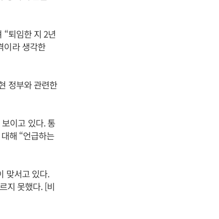
 “퇴임한 지 2년
 격이라 생각한
 현 정부와 관련한
보이고 있다. 통
 대해 “언급하는
 맞서고 있다.
르지 못했다. [비