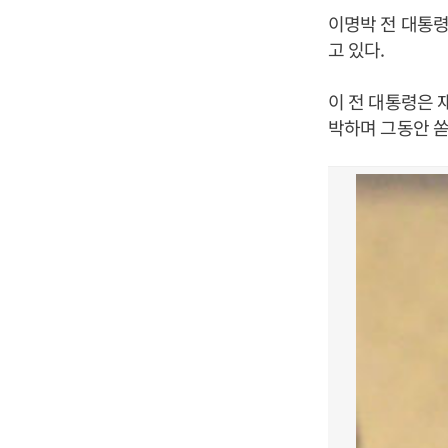
이명박 전 대통령
고 있다.
이 전 대통령은 
박하며 그동안 쏟