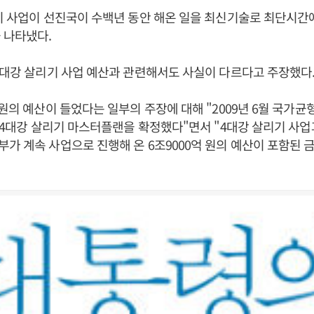
이 사업이 선진국이 수백년 동안 해온 일을 최신기술로 최단시간
 나타냈다.
4대강 살리기 사업 예산과 관련해서도 사실이 다르다고 주장했다
 원의 예산이 들었다는 일부의 주장에 대해 "2009년 6월 국가
의 4대강 살리기 마스터플랜을 확정했다"면서 "4대강 살리기 사
가 계속 사업으로 진행해 온 6조9000억 원의 예산이 포함된 