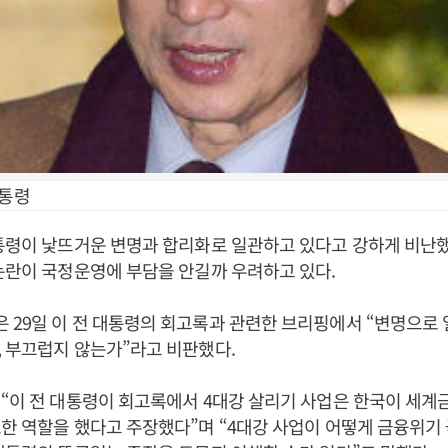
대통령
통령이 낯뜨거운 변명과 합리화로 일관하고 있다고 강하게 비난했
논란이 국정운영에 부담을 안길까 우려하고 있다.
29일 이 전 대통령의 회고록과 관련한 브리핑에서 “변명으로 
 부끄럽지 않는가”라고 비판했다.
“이 전 대통령이 회고록에서 4대강 살리기 사업은 한국이 세
한 역할을 했다고 주장했다”며 “4대강 사업이 어떻게 금융위기