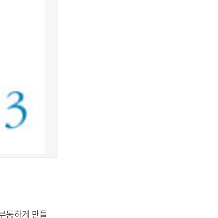
지부동하게 만들