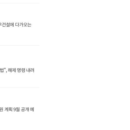
대우건설에 다가오는
법", 해제 명령 내려
원 계획 9월 공개 예