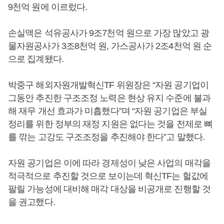
9천억 원에 이르렀다.
손실액은 석유공사가 9조7천억 원으로 가장 많았고 광
물자원공사가 3조8천억 원, 가스공사가 2조4천억 원 순
으로 집계됐다.
박중구 해외자원개발혁신TF 위원장은 “자원 공기업이
그동안 추진한 구조조정 노력은 현상 유지 수준에 불과
해 재무 개선 효과가 미흡했다”며 “자원 공기업은 부실
정리를 위한 정부의 재정 지원은 없다는 것을 전제로 뼈
를 깎는 고강도 구조조정을 추진해야 한다”고 말했다.
자원 공기업은 이에 따라 경제성이 낮은 사업의 매각을
적극적으로 추진할 것으로 보이는데 혁신TF는 헐값에
팔릴 가능성에 대비해 매각 대상을 비공개로 진행할 것
을 권고했다.