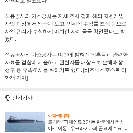
사결과도 발표했다.
석유공사와 가스공사는 자체 조사 결과 해외 자원개발
사업 과정에서 왜곡된 보고, 인위적 수익률 조정 등으로
사업 관리가 부실하게 이뤄진 사례 등을 확인했다고 밝
혔다.
석유공사와 가스공사는 이번에 밝혀진 의혹들과 관련한
자료를 검찰에 제출하고 관련자를 대상으로 손해배상
청구 등 후속조치를 취하기로 했다. [비즈니스포스트 이
한재 기자]
인기기사
화학·에너지
로이터 "정제연료 3만 톤 한국에서 러시
아로 이동", 우크라이나의 공격에 수요 늘