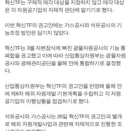
혁신TF는 구체적 매각 대상을 지정하지 않고 매각 대상
은 각 자원공기업의 자체적 판단에 맡기기로 했다.
이번 혁신TF의 권고안에는 가스공사와 석유공사의 기
능조정 방안은 담기지 않았다.
혁신TF는 3월 자본잠식에 빠진 광물자원공사의 기능 통
폐합을 권고했고 이에 따라 산업통상자원부는 광물자원
공사와 광해관리공단을 올해 안에 통합하기로 결정했
다.
산업통상자원부는 혁신TF의 권고안을 반영해 올해 안
에 제6차 해외 자원개발 기본계획을 수립하고 각 자원
공기업의 이행상황을 점검하기로 했다.
석유공사와 가스공사는 26일 혁신TF의 권고안과 별개
로 해외 자원개발사업과 관련해 자체적으로 진행한 조