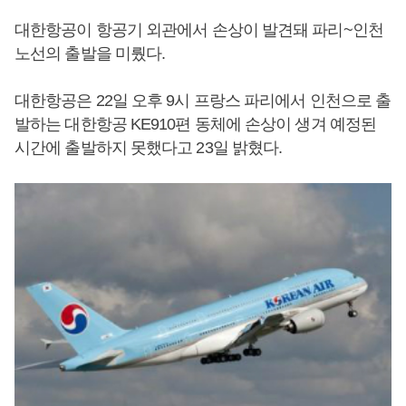
대한항공이 항공기 외관에서 손상이 발견돼 파리~인천
노선의 출발을 미뤘다.
대한항공은 22일 오후 9시 프랑스 파리에서 인천으로 출
발하는 대한항공 KE910편 동체에 손상이 생겨 예정된
시간에 출발하지 못했다고 23일 밝혔다.