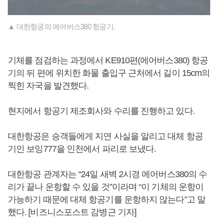
▲ 대한항공의 에어버스380 항공기.
기체를 점검하는 과정에서 KE910편(에어버스380) 항공
기의 뒤 편에 위치한 화물 출입구 근처에서 길이 15cm의
찍힌 자국을 발견했다.
현지에서 항공기 제조회사와 수리를 진행하고 있다.
대한항공은 승객들에게 지연 사실을 알리고 대체 항공
기인 보잉777을 인천에서 파리로 보냈다.
대한항공 관계자는 “24일 새벽 2시경 에어버스380의 수
리가 끝나 운항할 수 있을 것”이라며 “이 기체의 운항이
가능하기 때문에 대체 항공기를 운항하지 않는다”고 말
했다. [비즈니스포스트 감병근 기자]