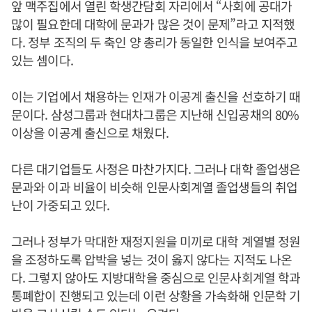
앞 맥주집에서 열린 학생간담회 자리에서 “사회에 공대가
많이 필요한데 대학에 문과가 많은 것이 문제”라고 지적했
다. 정부 조직의 두 축인 양 총리가 동일한 인식을 보여주고
있는 셈이다.
이는 기업에서 채용하는 인재가 이공계 출신을 선호하기 때
문이다. 삼성그룹과 현대차그룹은 지난해 신입공채의 80%
이상을 이공계 출신으로 채웠다.
다른 대기업들도 사정은 마찬가지다. 그러나 대학 졸업생은
문과와 이과 비율이 비슷해 인문사회계열 졸업생들의 취업
난이 가중되고 있다.
그러나 정부가 막대한 재정지원을 미끼로 대학 계열별 정원
을 조정하도록 압박을 넣는 것이 옳지 않다는 지적도 나온
다. 그렇지 않아도 지방대학을 중심으로 인문사회계열 학과
통폐합이 진행되고 있는데 이런 상황을 가속화해 인문학 기