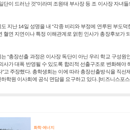
 일단이 드러난 것”이라며 조원태 부사장 등 조 이사장 자녀들
도 지난 14일 성명을 내 “각종 비리와 부정에 연루된 부도덕
연 혈연 지연이나 특정 이해관계로 얽힌 인사가 총장후보가 되
는 “총장선출 과정은 이사장 독단이 아닌 우리 학교 구성원인
 의사가 대폭 반영될 수 있도록 합리적 선출구조로 변화해야 
다”고 주장했다. 총학생회는 이에 따라 총장선출방식을 직선
하학원 이사회에 공식 면담을 요구하고 있다. [비즈니스포스
화학·에너지