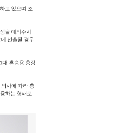
하고 있으며 조
과정을 예의주시
장에 선출될 경우
1대 홍승용 총장
 의사에 따라 총
수용하는 형태로