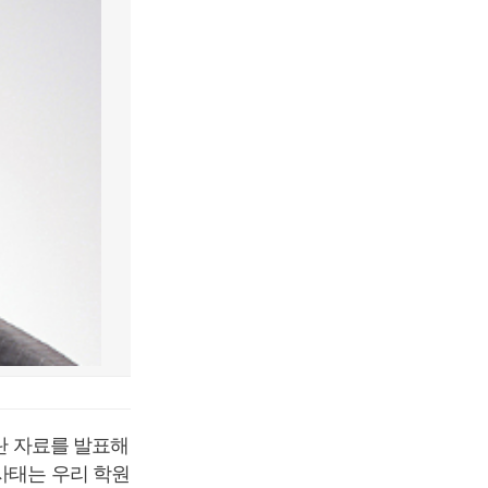
란 자료를 발표해
사태는 우리 학원