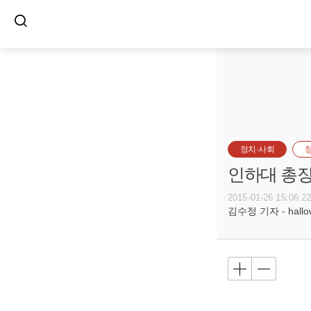
정치·사회
인하대 총장
2015-01-26 15:06:2
김수정 기자 - hallow