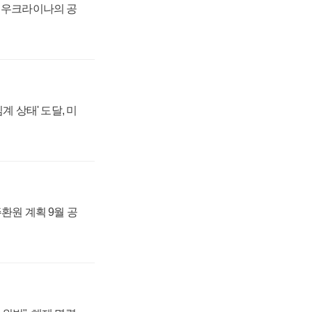
, 우크라이나의 공
계 상태' 도달, 미
주환원 계획 9월 공