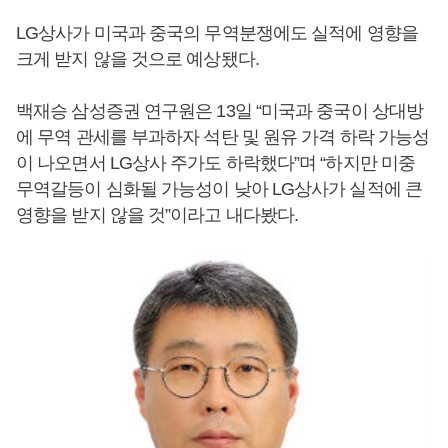
LG상사가 미국과 중국의 무역분쟁에도 실적에 영향을
크게 받지 않을 것으로 예상됐다.
백재승 삼성증권 연구원은 13일 “미국과 중국이 상대방
에 무역 관세를 부과하자 석탄 및 원유 가격 하락 가능성
이 나오면서 LG상사 주가도 하락했다”며 “하지만 미중
무역갈등이 심화될 가능성이 낮아 LG상사가 실적에 큰
영향을 받지 않을 것”이라고 내다봤다.