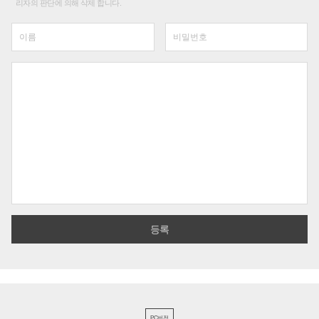
리자의 판단에 의해 삭제 합니다.
PC버전