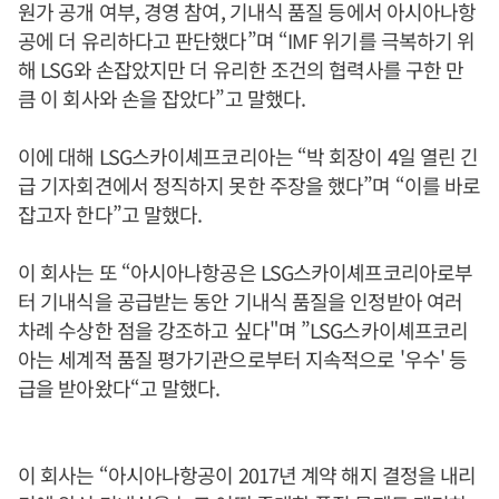
원가 공개 여부, 경영 참여, 기내식 품질 등에서 아시아나항
공에 더 유리하다고 판단했다”며 “IMF 위기를 극복하기 위
해 LSG와 손잡았지만 더 유리한 조건의 협력사를 구한 만
큼 이 회사와 손을 잡았다”고 말했다.
이에 대해 LSG스카이셰프코리아는 “박 회장이 4일 열린 긴
급 기자회견에서 정직하지 못한 주장을 했다”며 “이를 바로
잡고자 한다”고 말했다.
이 회사는 또 “아시아나항공은 LSG스카이셰프코리아로부
터 기내식을 공급받는 동안 기내식 품질을 인정받아 여러
차례 수상한 점을 강조하고 싶다"며 ”LSG스카이셰프코리
아는 세계적 품질 평가기관으로부터 지속적으로 '우수' 등
급을 받아왔다“고 말했다.
이 회사는 “아시아나항공이 2017년 계약 해지 결정을 내리