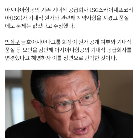
아시나아항공의 기존 기내식 공급회사 LSG스카이셰프코리
아(LSG)가 기내식 원가와 관련해 계약사항을 지켰고 품질
에도 문제는 없었다고 주장했다.
박삼구
금호아시아나그룹 회장이 원가 공개 여부와 기내식
품질 등 요인을 감안해 아시아나항공의 기내식 공급회사를
변경했다고 해명하자 이를 정면으로 반박한 것이다.