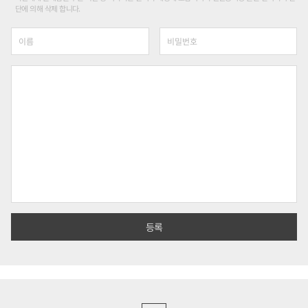
단에 의해 삭제 합니다.