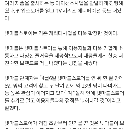
여러 제품을 출시하는 등 라이선스사업을 활발하게 진행해
왔다. 팝업스토어를 열고 TV 시리즈 애니메이션 등도 내놨
다.
넷마블스토어는 기존 캐릭터사업을 더욱 확장한 것이다.
넷마블은 넷마블스토어를 통해 이용자들과 더욱 가깝게 소
통하고 다양한 즐거움을 제공함으로써 대중들에게 한층 더
친숙한 브랜드로 거듭나겠다는 방침을 세웠다.
넷마블 관계자는 “4월6일 넷마블스토어를 연 뒤 한 달 만에
6만 명의 고객이 찾고 두 달여 만에 약 13만 명이 다녀가는
등 높은 관심이 이어지고 있다”며 “올해 안에 넷마블스토어
를 추가로 열고 이용자들과의 접점을 넓혀나갈 것”이라고
말했다.
넷마블스토어가 개점 초반부터 인기를 끈 것은 넷마블이 보