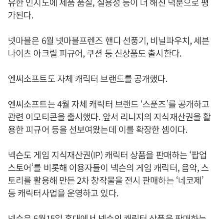
유한 인지도에 제품 품질, 실용성 등이 더 해진 덕분으로 평
가된다.
넷마블은 6월 넷마블프렌즈 핸디 선풍기, 비닐파우치, 세븐
나이츠 아크릴 피규어, 쿠션 등 신상품도 출시한다.
엔씨소프트도 자체 캐릭터 브랜드를 공개했다.
엔씨소프트는 4월 자체 캐릭터 브랜드 ‘스푼즈’를 공개하고
관련 이모티콘을 출시했다. 앞서 리니지의 지식재산권을 활
용한 피규어 등을 선보여왔는데 이를 확장한 셈이다.
넥슨도 게임 지식재산권(IP) 캐릭터 상품을 판매하는 ‘팝업
스토어’를 비롯해 이용자들이 넥슨의 게임 캐릭터, 음악, 스
토리를 활용해 만든 2차 창작물을 전시 판매하는 ‘네코제’
등 캐릭터사업을 운영하고 있다.
넥슨은 6월15일 홍대에서 넥슨의 캐릭터 상품을 판매하는