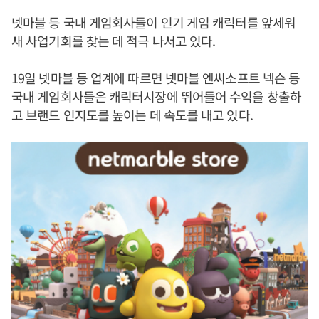
넷마블 등 국내 게임회사들이 인기 게임 캐릭터를 앞세워
새 사업기회를 찾는 데 적극 나서고 있다.
19일 넷마블 등 업계에 따르면 넷마블 엔씨소프트 넥슨 등
국내 게임회사들은 캐릭터시장에 뛰어들어 수익을 창출하
고 브랜드 인지도를 높이는 데 속도를 내고 있다.