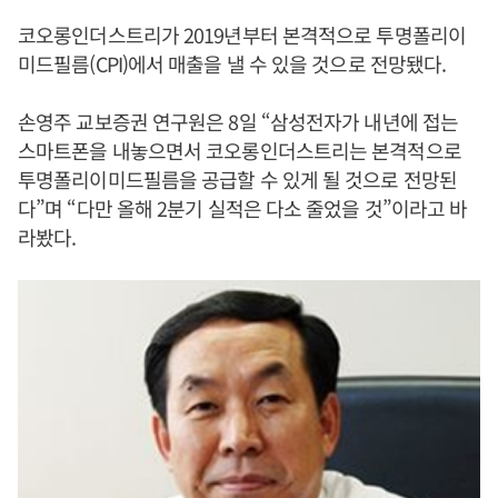
코오롱인더스트리가 2019년부터 본격적으로 투명폴리이
미드필름(CPI)에서 매출을 낼 수 있을 것으로 전망됐다.
손영주 교보증권 연구원은 8일 “삼성전자가 내년에 접는
스마트폰을 내놓으면서 코오롱인더스트리는 본격적으로
투명폴리이미드필름을 공급할 수 있게 될 것으로 전망된
다”며 “다만 올해 2분기 실적은 다소 줄었을 것”이라고 바
라봤다.