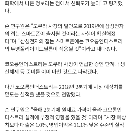
화학에서 나온 정보라는 점에서 신뢰도가 높다”고 평가했
다.
손 연구원은 “도쿠라 사장의 발언으로 2019년에 삼성전자
의 접는 스마트폰이 출시될 것이라는 사실이 확실해졌
다”며 “삼성전자의 접는 스마트폰에는 코오롱인더스트리
의 투명폴리이미드필름이 적용될 것”이라고 내다봤다.
코오롱인더스트리는 도쿠라 사장이 언급한 승인 단계나 생
산체제 등 준비를 이미 마친 것으로 파악됐다.
다만 코오롱인더스트리는 2018년 2분기에 시장 예상치를
밑도는 실적을 냈을 것으로 전망됐다.
손 연구원은 “올해 2분기에 원재료 가격이 올라 코오롱인
더스트리 실적에 부정적 영향을 줬을 것”이라며 “시장 예상
치보다 매출은 1.0%, 영업이익은 11.1% 낮은 수준의 실적