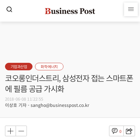
기업과산업
화학·에너지
코오롱인더스트리, 삼성전자 접는 스마트폰
에 필름 공급 가시화
2018-06-08 11:22:55
이상호 기자 - sangho@businesspost.co.kr
0