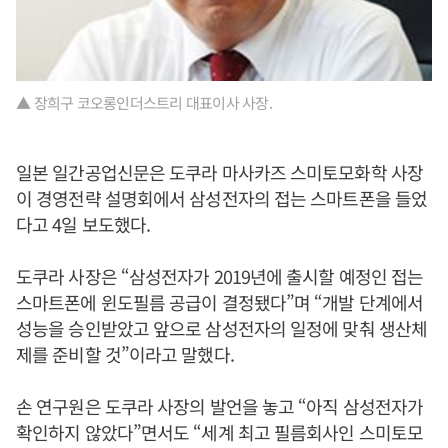
▲ 장희구 코오롱인더스트리 대표이사 사장.
일본 일간공업신문은 도쿠라 마사카즈 스미토모화학 사장
이 경영전략 설명회에서 삼성전자의 접는 스마트폰을 들었
다고 4일 보도했다.
도쿠라 사장은 “삼성전자가 2019년에 출시할 예정인 접는
스마트폰에 윈도필름 공급이 결정됐다”며 “개발 단계에서
성능을 승인받았고 앞으로 삼성전자의 일정에 맞춰 생산체
제를 준비할 것”이라고 말했다.
손 연구원은 도쿠라 사장의 발언을 놓고 “아직 삼성전자가
확인하지 않았다”면서도 “세계 최고 필름회사인 스미토모