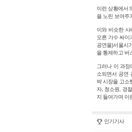
이런 상황에서 
을 노린 보여주
이와 비슷한 사
오른 가수 싸이
공연을)서울시가
을 통제하고 버스
그러나 이 과정
소되면서 공연 
박 시장을 고소
자, 청소원, 경
지 들여가며 이
인기기사