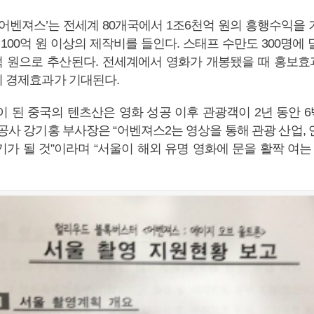
 ‘어벤져스’는 전세계 80개국에서 1조6천억 원의 흥행수익을
100억 원 이상의 제작비를 들인다. 스태프 수만도 300명에
1억 원으로 추산된다. 전세계에서 영화가 개봉됐을 때 홍보
의 경제효과가 기대된다.
경이 된 중국의 텐츠산은 영화 성공 이후 관광객이 2년 동안 
공사 강기홍 부사장은 “어벤져스2는 영상을 통해 관광 산업,
가 될 것”이라며 “서울이 해외 유명 영화에 문을 활짝 여는