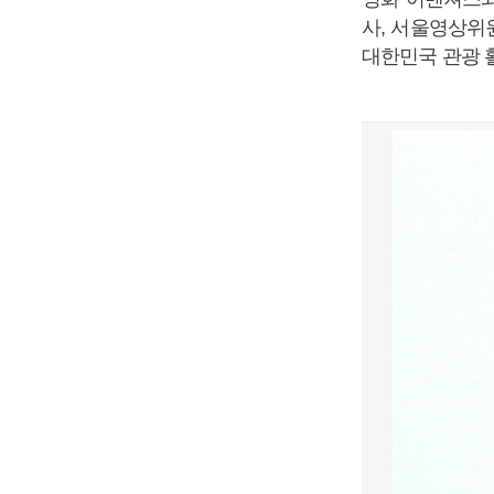
사, 서울영상위
대한민국 관광 