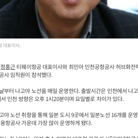
 대표이사.
는
정홍근
티웨이항공 대표이사와 최민아 인천공항공사 허브화전략
공사 임직원이 참석했다.
부터 나고야 노선을 매일 운영한다. 출발시간은 인천에서 나고야
에서 인천 방향은 오후 1시20분이며 요일별로 차이가 있다.
야 노선 취항을 통해 일본 도시 9곳에서 일본노선 16개를 운영
용항공사 가운데 가장 많이 운영하게 됐다.