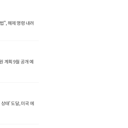
법", 해제 명령 내려
원 계획 9월 공개 예
상태' 도달, 미국 에