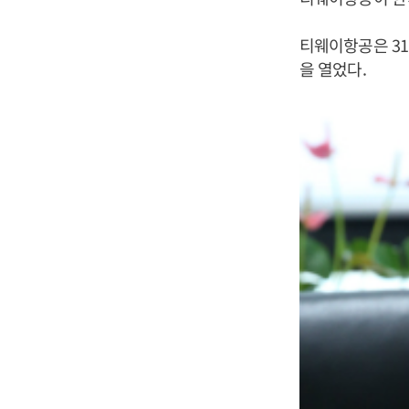
티웨이항공은 3
을 열었다.