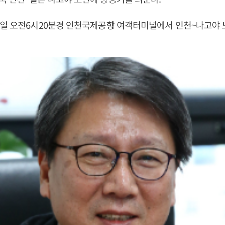
1일 오전6시20분경 인천국제공항 여객터미널에서 인천~나고야 