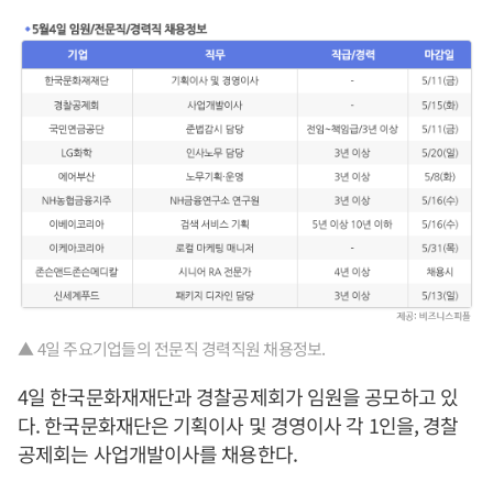
▲ 4일 주요기업들의 전문직 경력직원 채용정보.
4일 한국문화재재단과 경찰공제회가 임원을 공모하고 있
다. 한국문화재단은 기획이사 및 경영이사 각 1인을, 경찰
공제회는 사업개발이사를 채용한다.