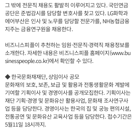
그 밖에 전문직 채용도 활발히 이루어지고 있다. 국민연금
공단은 준법감시를 담당할 변호사를 찾고 있다. LG화학과
에어부산은 인사 및 노무를 담당할 전문가를, NH농협금융
지주는 금융연구원을 채용한다.
비즈니스피플이 추천하는 임원·전문직·경력직 채용정보를
소개한다. 자세한 내용은 비즈니스피플 홈페이지(www.bu
sinesspeople.co.kr)에서 확인할 수 있다.
◆ 한국문화재재단, 상임이사 공모
문화재의 보호, 보존, 보급 및 활용과 전통생활문화 계발에
기여할 기획이사 및 경영이사를 공개모집한다. 기획이사는
재단 기획·경영 및 문화유산 활용사업, 문화재 조사연구사
업 등을 담당한다. 경영이사는 한국의 집 및 궁능 편의시설,
전통공연 및 문화유산 교육사업 등을 담당한다. 접수기간은
5월11일 18시까지.