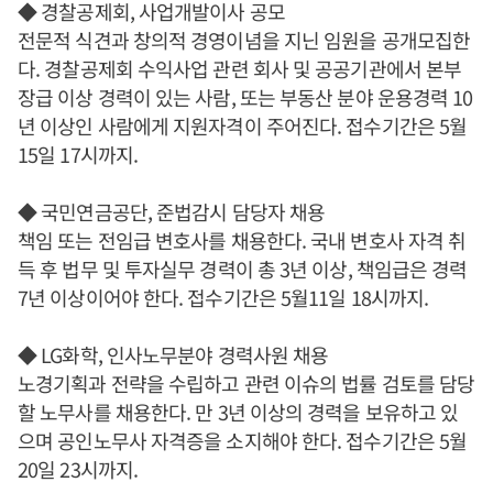
◆ 경찰공제회, 사업개발이사 공모
전문적 식견과 창의적 경영이념을 지닌 임원을 공개모집한
다. 경찰공제회 수익사업 관련 회사 및 공공기관에서 본부
장급 이상 경력이 있는 사람, 또는 부동산 분야 운용경력 10
년 이상인 사람에게 지원자격이 주어진다. 접수기간은 5월
15일 17시까지.
◆ 국민연금공단, 준법감시 담당자 채용
책임 또는 전임급 변호사를 채용한다. 국내 변호사 자격 취
득 후 법무 및 투자실무 경력이 총 3년 이상, 책임급은 경력
7년 이상이어야 한다. 접수기간은 5월11일 18시까지.
◆ LG화학, 인사노무분야 경력사원 채용
노경기획과 전략을 수립하고 관련 이슈의 법률 검토를 담당
할 노무사를 채용한다. 만 3년 이상의 경력을 보유하고 있
으며 공인노무사 자격증을 소지해야 한다. 접수기간은 5월
20일 23시까지.