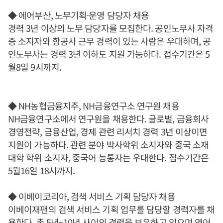
◆ 에어부산, 노무기획·운영 담당자 채용
경력 3년 이상의 노무 담당자를 모집한다. 공인노무사 자격
증 소지자와 항공사 근무 경력이 있는 사람은 우대하며, 공
인노무사는 경력 3년 이하도 지원 가능하다. 접수기간은 5
월8일 9시까지.
◆ NH농협금융지주, NH금융연구소 연구원 채용
NH금융연구소에서 연구원을 채용한다. 글로벌, 금융회사
경영전략, 금융산업, 경제 관련 리서치 경력 3년 이상이면
지원이 가능하다. 관련 분야 박사학위 소지자와 중국 소재
대학 학위 소지자, 중국어 능통자는 우대한다. 접수기간은
5월16일 18시까지.
◆ 이베이코리아, 검색 서비스 기획 담당자 채용
이베이재팬의 검색 서비스 기획 업무를 담당할 경력자를 채
용한다. 총 5년~10년 사이의 경력을 보유하고 있으며 영어