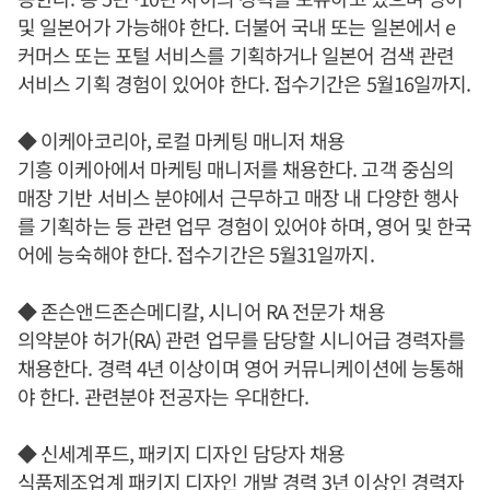
및 일본어가 가능해야 한다. 더불어 국내 또는 일본에서 e
커머스 또는 포털 서비스를 기획하거나 일본어 검색 관련
서비스 기획 경험이 있어야 한다. 접수기간은 5월16일까지.
◆ 이케아코리아, 로컬 마케팅 매니저 채용
기흥 이케아에서 마케팅 매니저를 채용한다. 고객 중심의
매장 기반 서비스 분야에서 근무하고 매장 내 다양한 행사
를 기획하는 등 관련 업무 경험이 있어야 하며, 영어 및 한국
어에 능숙해야 한다. 접수기간은 5월31일까지.
◆ 존슨앤드존슨메디칼, 시니어 RA 전문가 채용
의약분야 허가(RA) 관련 업무를 담당할 시니어급 경력자를
채용한다. 경력 4년 이상이며 영어 커뮤니케이션에 능통해
야 한다. 관련분야 전공자는 우대한다.
◆ 신세계푸드, 패키지 디자인 담당자 채용
식품제조업계 패키지 디자인 개발 경력 3년 이상인 경력자