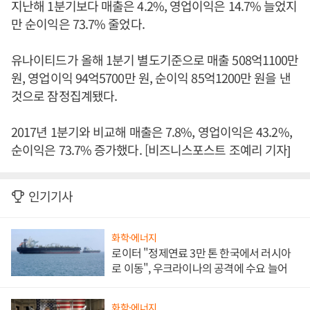
지난해 1분기보다 매출은 4.2%, 영업이익은 14.7% 늘었지
만 순이익은 73.7% 줄었다.
유나이티드가 올해 1분기 별도기준으로 매출 508억1100만
원, 영업이익 94억5700만 원, 순이익 85억1200만 원을 낸
것으로 잠정집계됐다.
2017년 1분기와 비교해 매출은 7.8%, 영업이익은 43.2%,
순이익은 73.7% 증가했다. [비즈니스포스트 조예리 기자]
인기기사
화학·에너지
로이터 "정제연료 3만 톤 한국에서 러시아
로 이동", 우크라이나의 공격에 수요 늘어
화학·에너지