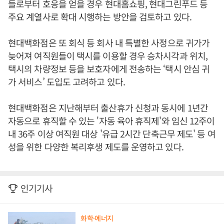
들로부터 호응을 얻을 경우 현대홈쇼핑, 현대그린푸드 등
주요 계열사로 확대 시행하는 방안을 검토하고 있다.
현대백화점은 또 회식 등 회사 내 특별한 사정으로 귀가가
늦어져 여직원들이 택시를 이용할 경우 승차시각과 위치,
택시의 차량정보 등을 보호자에게 전송하는 ‘택시 안심 귀
가 서비스’ 도입도 고려하고 있다.
현대백화점은 지난해부터 출산휴가 신청과 동시에 1년간
자동으로 휴직할 수 있는 '자동 육아 휴직제'와 임신 12주이
내 36주 이상 여직원 대상 '유급 2시간 단축근무 제도' 등 여
성을 위한 다양한 복리후생 제도를 운영하고 있다.
인기기사
화학·에너지