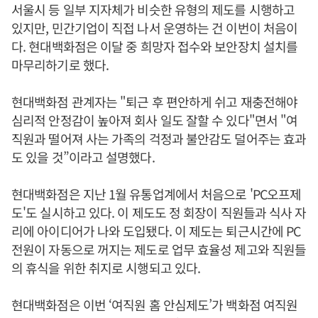
서울시 등 일부 지자체가 비슷한 유형의 제도를 시행하고
있지만, 민간기업이 직접 나서 운영하는 건 이번이 처음이
다. 현대백화점은 이달 중 희망자 접수와 보안장치 설치를
마무리하기로 했다.
현대백화점 관계자는 "퇴근 후 편안하게 쉬고 재충전해야
심리적 안정감이 높아져 회사 일도 잘할 수 있다"면서 "여
직원과 떨어져 사는 가족의 걱정과 불안감도 덜어주는 효과
도 있을 것”이라고 설명했다.
현대백화점은 지난 1월 유통업계에서 처음으로 'PC오프제
도'도 실시하고 있다. 이 제도도 정 회장이 직원들과 식사 자
리에 아이디어가 나와 도입됐다. 이 제도는 퇴근시간에 PC
전원이 자동으로 꺼지는 제도로 업무 효율성 제고와 직원들
의 휴식을 위한 취지로 시행되고 있다.
현대백화점은 이번 ‘여직원 홈 안심제도’가 백화점 여직원