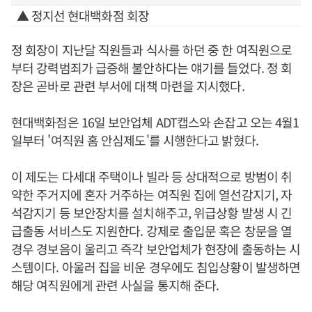
▲ 정지선 현대백화점 회장
정 회장이 지난달 직원들과 식사를 하던 중 한 여직원으로
부터 강력범죄가 급증해 불안하다는 얘기를 들었다. 정 회
장은 곧바로 관련 부서에 대책 마련을 지시했다.
현대백화점은 16일 보안업체 ADT캡스와 손잡고 오는 4월1
일부터 '여직원 홈 안심제도'를 시행한다고 밝혔다.
이 제도는 다세대 주택이나 빌라 등 상대적으로 방범이 취
약한 주거지에 혼자 거주하는 여직원 집에 열선감지기, 자
석감지기 등 보안장치를 설치해주고, 위급상황 발생 시 긴
급출동 서비스도 지원한다. 강제로 출입문 혹은 창문을 열
경우 경보음이 울리고 즉각 보안업체가 현장에 출동하는 시
스템이다. 아울러 집을 비운 경우에도 침입상황이 발생하면
해당 여직원에게 관련 사실을 통지해 준다.