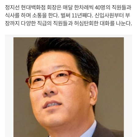
정지선 현대백화점 회장은 매달 한차례씩 40명의 직원들과
식사를 하며 소통을 한다. 벌써 11년째다. 신입사원부터 부
장까지 다양한 직급의 직원들과 허심탄회한 대화를 나눈다.