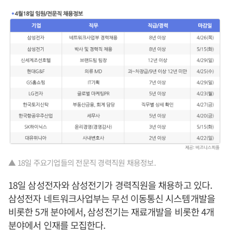
▲ 18일 주요기업들의 전문직 경력직원 채용정보.
18일 삼성전자와 삼성전기가 경력직원을 채용하고 있다.
삼성전자 네트워크사업부는 무선 이동통신 시스템개발을
비롯한 5개 분야에서, 삼성전기는 재료개발을 비롯한 4개
분야에서 인재를 모집한다.