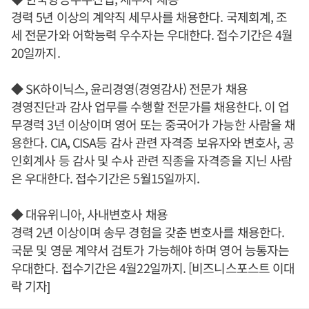
경력 5년 이상의 계약직 세무사를 채용한다. 국제회계, 조
세 전문가와 어학능력 우수자는 우대한다. 접수기간은 4월
20일까지.
◆ SK하이닉스, 윤리경영(경영감사) 전문가 채용
경영진단과 감사 업무를 수행할 전문가를 채용한다. 이 업
무경력 3년 이상이며 영어 또는 중국어가 가능한 사람을 채
용한다. CIA, CISA등 감사 관련 자격증 보유자와 변호사, 공
인회계사 등 감사 및 수사 관련 직종을 자격증을 지닌 사람
은 우대한다. 접수기간은 5월15일까지.
◆ 대유위니아, 사내변호사 채용
경력 2년 이상이며 송무 경험을 갖춘 변호사를 채용한다.
국문 및 영문 계약서 검토가 가능해야 하며 영어 능통자는
우대한다. 접수기간은 4월22일까지. [비즈니스포스트 이대
락 기자]