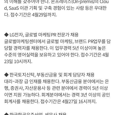
의 이해를 갖추어야 한다. 온프레미스(On-premis)의 Clou
d, SaaS 이관 기획 및 구축 경험이 있는 사람 등은 우대한
다. 접수기간은 4월29일까지.
◆ LG전자, 글로벌 마케팅PR 전문가 채용
글로벌마케팅센터에서 글로벌 마케팅, 브랜드 PR업무를 담
당할 경력자를 채용한다. 이 업무경력 5년 이상이며 높은
수준의 영어실력을 보유하고 있어야 한다. 접수기간은 4월
23일 10시까지.
◆ 한국토지신탁, 부동산금융 및 회계 담당자 채용
대리~과장 급 인재를 채용한다. 부동산금융 분야에서는 은
행, 증권사, 자산운용사 등 관련 분야에서 경력이 5년 이상
이면 지원 가능하다. 회계분야에서는 경력 3년 이상의 공인
회계사를 채용한다. 접수기간은 4월27일 16시까지.
◆ 한국항공우주산업, 세무사 채용