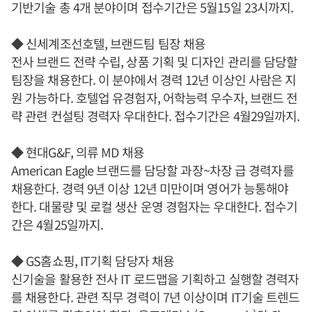
기반기술 총 4개 분야이며 접수기간은 5월15일 23시까지.
◆ 신세계조선호텔, 브랜드팀 팀장 채용
전사 브랜드 전략 수립, 상품 기획 및 디자인 관리를 담당할
팀장을 채용한다. 이 분야에서 경력 12년 이상인 사람은 지
원 가능하다. 호텔업 유경험자, 어학능력 우수자, 브랜드 전
략 관련 컨설팅 경력자 우대한다. 접수기간은 4월29일까지.
◆ 현대G&F, 의류 MD 채용
American Eagle 브랜드를 담당할 과장~차장 급 경력자를
채용한다. 경력 9년 이상 12년 미만이며 영어가 능통해야
한다. 대물량 및 로컬 생산 운영 경험자는 우대한다. 접수기
간은 4월25일까지.
◆ GS홈쇼핑, IT기획 담당자 채용
신기술을 활용한 전사 IT 로드맵을 기획하고 실행할 경력자
를 채용한다. 관련 직무 경력이 7년 이상이며 IT기술 트렌드