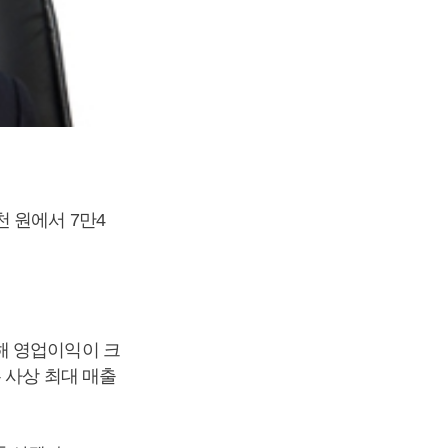
 원에서 7만4
해 영업이익이 크
 사상 최대 매출