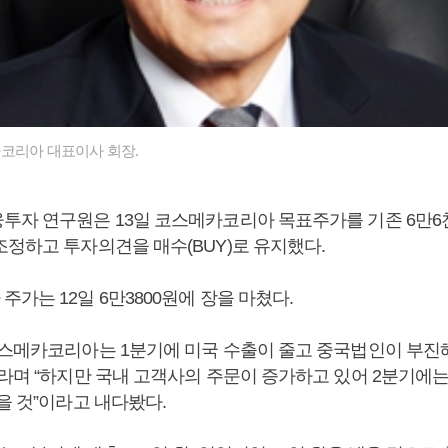
코리아 대표이사 회장.
투자 연구원은 13일 코스메카코리아 목표주가를 기존 6만6천
조정하고 투자의견을 매수(BUY)로 유지했다.
가는 12일 6만3800원에 장을 마쳤다.
코스메카코리아는 1분기에 미국 수출이 줄고 중국법인이 부진
이라며 “하지만 국내 고객사의 주문이 증가하고 있어 2분기에는
을 것”이라고 내다봤다.