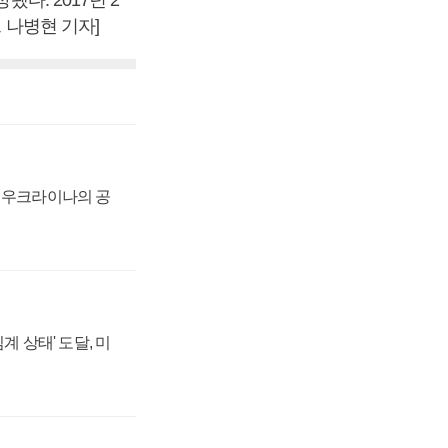
 나병현 기자]
, 우크라이나의 공
계 상태' 도달, 미