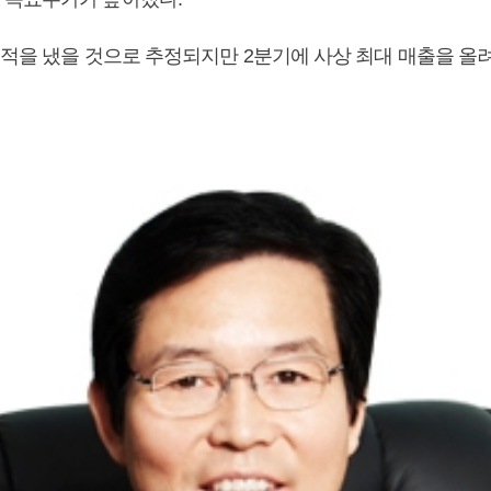
실적을 냈을 것으로 추정되지만 2분기에 사상 최대 매출을 올