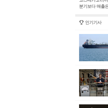
분기보다 매출은 
인기기사