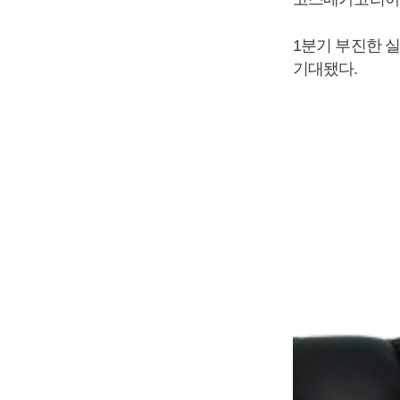
1분기 부진한 
기대됐다.