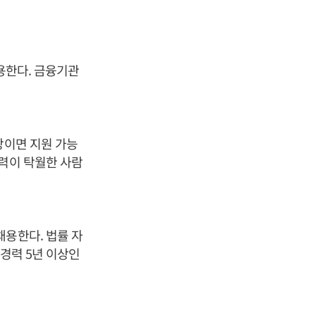
용한다. 금융기관
상이면 지원 가능
능력이 탁월한 사람
채용한다. 법률 자
경력 5년 이상인