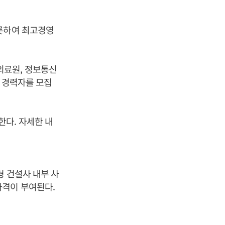
비롯하여 최고경영
의료원, 정보통신
 경력자를 모집
다. 자세한 내
형 건설사 내부 사
자격이 부여된다.