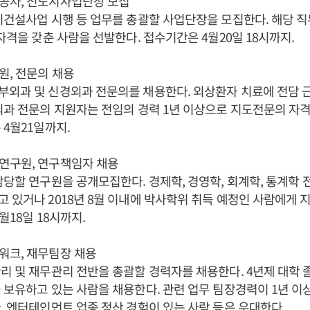
공사, 신도시사업단장 모집
시건설사업 시행 등 업무를 총괄할 사업단장을 모집한다. 해당 직
술자격을 갖춘 사람을 선발한다. 접수기간은 4월20일 18시까지.
원, 전문의 채용
부외과 및 신경외과 전문의를 채용한다. 외상환자 치료에 전담 
외과 전문의 지원자는 전임의 경력 1년 이상으로 지도전문의 자
 4월21일까지.
연구원, 연구책임자 채용
담당할 연구원을 공개모집한다. 경제학, 경영학, 회계학, 통계학 
 있거나 2018년 8월 이내에 박사학위 취득 예정인 사람에게
월18일 18시까지.
워크, 재무팀장 채용
리 및 재무관리 전반을 총괄할 경력자를 채용한다. 4년제 대학 
 보유하고 있는 사람을 채용한다. 관련 업무 팀장경력이 1년 이
, 엔터테인먼트 업종 정산 경험이 있는 사람 등은 우대한다.