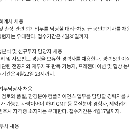
인회계사 채용
정 및 손상 관련 회계업무를 담당할 대리~차장 급 공인회계사를 채
경험자는 우대한다. 접수기간은 4월30일까지.
업분석 및 신규투자 담당자 채용
획 및 사모펀드 경험을 보유한 경력자를 채용한다. 경력 5년 이
제관련 전공자와 재무제표 판독 가능자, 프레젠테이션 및 협상 
기간은 4월22일 23시까지.
 법무담당자 채용
 검토와 품질, 환경분야 컴플라이언스 업무를 담당할 경력자를 
가 가능한 사람이어야 하며 GMP 등 품질분야 경험자, 제약업계 
 변호사 자격증 소지자는 우대한다. 접수기간은 4월17일까지.
노무사 채용