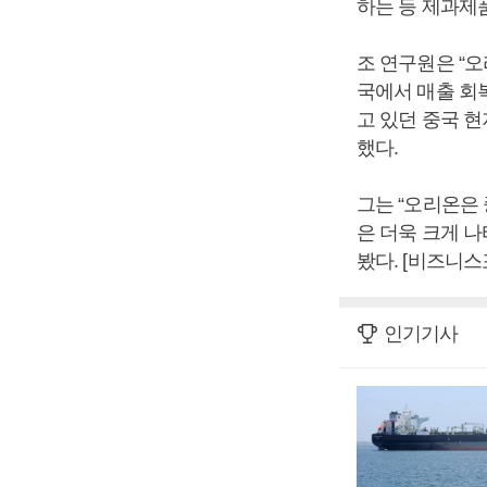
하는 등 제과제
조 연구원은 “
국에서 매출 회
고 있던 중국 
했다.
그는 “오리온은
은 더욱 크게 
봤다. [비즈니스
인기기사