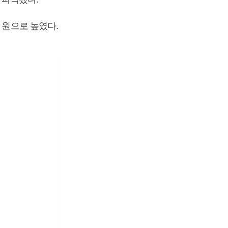
 원으로 높였다.