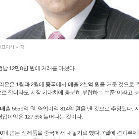
대표이사 사장.
날 12만8천 원에 거래를 마쳤다.
리온은 1월과 2월에 중국에서 매출 2천억 원을 거둔 것으로 추
로 잡더라도 시장 기대치에 충분히 부합하는 수준”이라고 분
매출 5659억 원, 영업이익 814억 원을 낸 것으로 추정됐다.
 영업이익은 127.3% 늘어나는 것이다.
20개 넘는 신제품을 중국에서 내놓기로 했다. 7월에 견과류