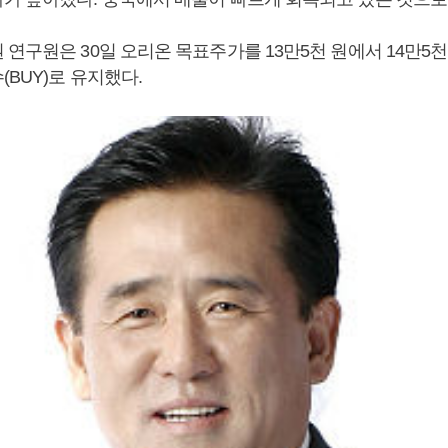
연구원은 30일 오리온 목표주가를 13만5천 원에서 14만5천
BUY)로 유지했다.