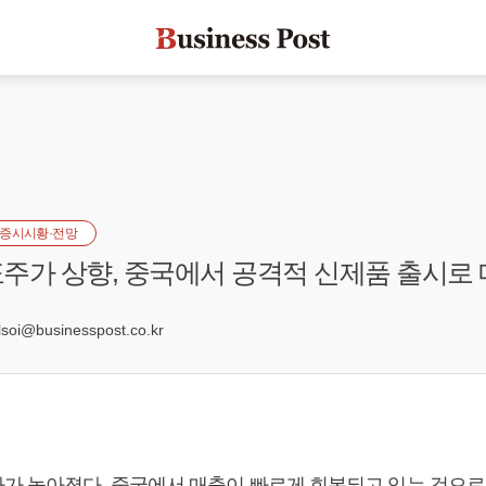
증시시황·전망
주가 상향, 중국에서 공격적 신제품 출시로 
1
oi@businesspost.co.kr
가 높아졌다. 중국에서 매출이 빠르게 회복되고 있는 것으로