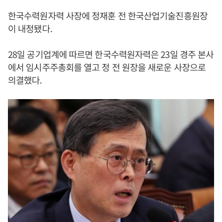
한국수력원자력 사장에 정재훈 전 한국산업기술진흥원장
이 내정됐다.
28일 공기업계에 따르면 한국수력원자력은 23일 경주 본사
에서 임시주주총회를 열고 정 전 원장을 새로운 사장으로
의결했다.