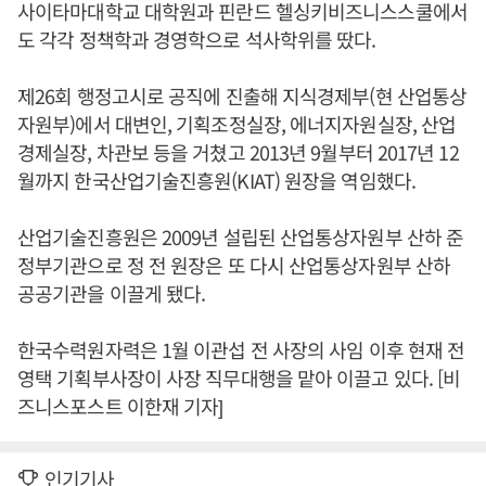
사이타마대학교 대학원과 핀란드 헬싱키비즈니스스쿨에서
도 각각 정책학과 경영학으로 석사학위를 땄다.
제26회 행정고시로 공직에 진출해 지식경제부(현 산업통상
자원부)에서 대변인, 기획조정실장, 에너지자원실장, 산업
경제실장, 차관보 등을 거쳤고 2013년 9월부터 2017년 12
월까지 한국산업기술진흥원(KIAT) 원장을 역임했다.
산업기술진흥원은 2009년 설립된 산업통상자원부 산하 준
정부기관으로 정 전 원장은 또 다시 산업통상자원부 산하
공공기관을 이끌게 됐다.
한국수력원자력은 1월 이관섭 전 사장의 사임 이후 현재 전
영택 기획부사장이 사장 직무대행을 맡아 이끌고 있다. [비
즈니스포스트 이한재 기자]
인기기사