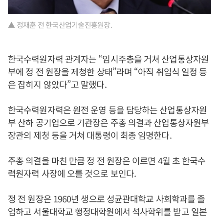
▲ 정재훈 전 한국산업기술진흥원장.
한국수력원자력 관계자는 “임시주총을 거쳐 산업통상자원
부에 정 전 원장을 제청한 상태”라며 “아직 취임식 일정 등
은 잡히지 않았다”고 말했다.
한국수력원자력은 원전 운영 등을 담당하는 산업통상자원
부 산하 공기업으로 기관장은 주총 의결과 산업통상자원부
장관의 제청 등을 거쳐 대통령이 최종 임명한다.
주총 의결을 마친 만큼 정 전 원장은 이르면 4월 초 한국수
력원자력 사장에 오를 것으로 보인다.
정 전 원장은 1960년 생으로 성균관대학교 사회학과를 졸
업하고 서울대학교 행정대학원에서 석사학위를 받고 일본