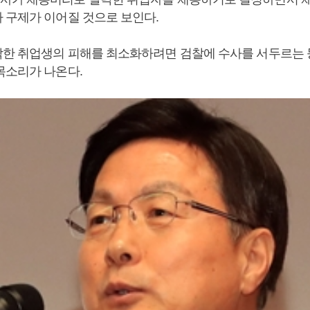
 구제가 이어질 것으로 보인다.
한 취업생의 피해를 최소화하려면 검찰에 수사를 서두르는 등
목소리가 나온다.