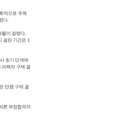
사회적으로 주목
졌다.
개월이 걸렸다.
 걸린 기간은 1
사 초기 단계에
 피해자 구제 결
은 만큼 구제 결
 따른 부정합격자