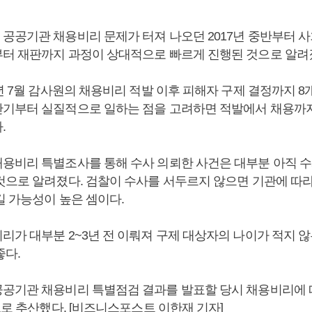
공공기관 채용비리 문제가 터져 나오던 2017년 중반부터 
터 재판까지 과정이 상대적으로 빠르게 진행된 것으로 알려
년 7월 감사원의 채용비리 적발 이후 피해자 구제 결정까지 8
기부터 실질적으로 일하는 점을 고려하면 적발에서 채용까지
.
용비리 특별조사를 통해 수사 의뢰한 사건은 대부분 아직 수
것으로 알려졌다. 검찰이 수사를 서두르지 않으면 기관에 따라
길 가능성이 높은 셈이다.
리가 대부분 2~3년 전 이뤄져 구제 대상자의 나이가 적지 않
좋다.
공기관 채용비리 특별점검 결과를 발표할 당시 채용비리에
으로 추산했다. [비즈니스포스트 이한재 기자]