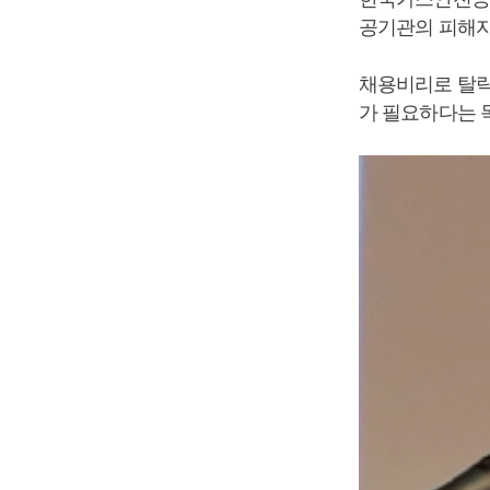
공기관의 피해자
채용비리로 탈락
가 필요하다는 