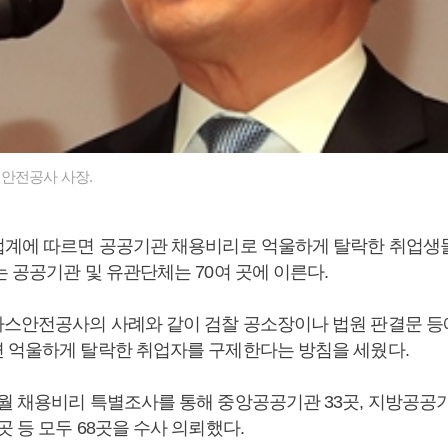
안전공사 사장.
업계에 따르면 공공기관 채용비리로 억울하게 탈락한 취업생
 공공기관 및 유관단체는 70여 곳에 이른다.
스안전공사의 사례와 같이 검찰 공소장이나 법원 판결문 등
 억울하게 탈락한 취업자를 구제한다는 방침을 세웠다.
월 채용비리 특별조사를 통해 중앙공공기관 33곳, 지방공공기관
 등 모두 68곳을 수사 의뢰했다.