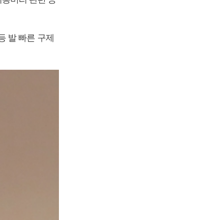
 발 빠른 구제