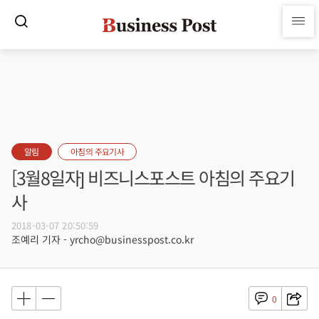
알림
아침의 주요기사
[3월8일자] 비즈니스포스트 아침의 주요기
사
2018-03-07 20:50:59
조예리 기자 - yrcho@businesspost.co.kr
0