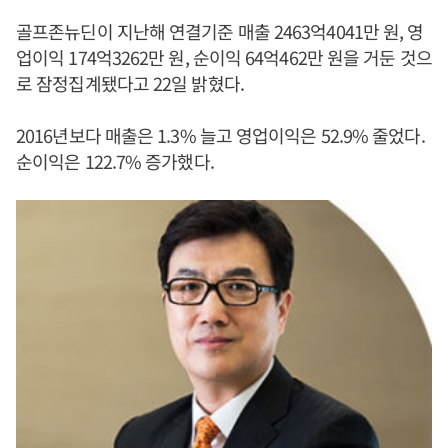
골프존뉴딘이 지난해 연결기준 매출 2463억4041만 원, 영
업이익 174억3262만 원, 순이익 64억462만 원을 거둔 것으
로 잠정집계됐다고 22일 밝혔다.
2016년보다 매출은 1.3% 늘고 영업이익은 52.9% 줄었다.
순이익은 122.7% 증가했다.