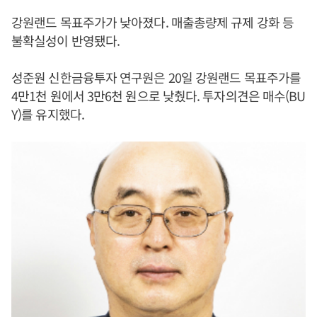
강원랜드 목표주가가 낮아졌다. 매출총량제 규제 강화 등
불확실성이 반영됐다.
성준원 신한금융투자 연구원은 20일 강원랜드 목표주가를
4만1천 원에서 3만6천 원으로 낮췄다. 투자의견은 매수(BU
Y)를 유지했다.