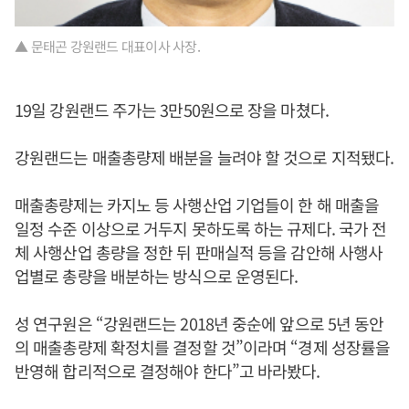
▲ 문태곤 강원랜드 대표이사 사장.
19일 강원랜드 주가는 3만50원으로 장을 마쳤다.
강원랜드는 매출총량제 배분을 늘려야 할 것으로 지적됐다.
매출총량제는 카지노 등 사행산업 기업들이 한 해 매출을
일정 수준 이상으로 거두지 못하도록 하는 규제다. 국가 전
체 사행산업 총량을 정한 뒤 판매실적 등을 감안해 사행사
업별로 총량을 배분하는 방식으로 운영된다.
성 연구원은 “강원랜드는 2018년 중순에 앞으로 5년 동안
의 매출총량제 확정치를 결정할 것”이라며 “경제 성장률을
반영해 합리적으로 결정해야 한다”고 바라봤다.