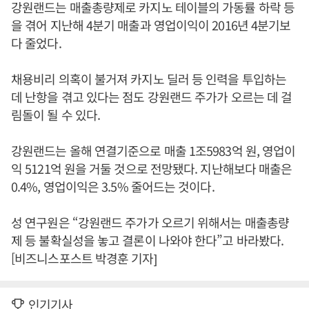
강원랜드는 매출총량제로 카지노 테이블의 가동률 하락 등
을 겪어 지난해 4분기 매출과 영업이익이 2016년 4분기보
다 줄었다.
채용비리 의혹이 불거져 카지노 딜러 등 인력을 투입하는
데 난항을 겪고 있다는 점도 강원랜드 주가가 오르는 데 걸
림돌이 될 수 있다.
강원랜드는 올해 연결기준으로 매출 1조5983억 원, 영업이
익 5121억 원을 거둘 것으로 전망됐다. 지난해보다 매출은
0.4%, 영업이익은 3.5% 줄어드는 것이다.
성 연구원은 “강원랜드 주가가 오르기 위해서는 매출총량
제 등 불확실성을 놓고 결론이 나와야 한다”고 바라봤다.
[비즈니스포스트 박경훈 기자]
인기기사