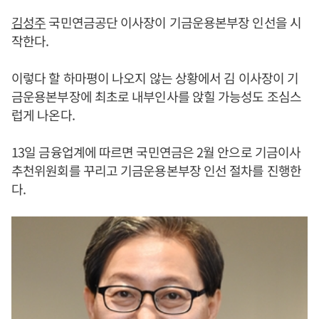
김성주
국민연금공단 이사장이 기금운용본부장 인선을 시
작한다.
이렇다 할 하마평이 나오지 않는 상황에서 김 이사장이 기
금운용본부장에 최초로 내부인사를 앉힐 가능성도 조심스
럽게 나온다.
13일 금융업계에 따르면 국민연금은 2월 안으로 기금이사
추천위원회를 꾸리고 기금운용본부장 인선 절차를 진행한
다.