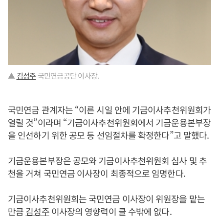
▲
김성주
국민연금공단 이사장.
국민연금 관계자는 “이른 시일 안에 기금이사추천위원회가
열릴 것”이라며 “기금이사추천위원회에서 기금운용본부장
을 인선하기 위한 공모 등 선임절차를 확정한다”고 말했다.
기금운용본부장은 공모와 기금이사추천위원회 심사 및 추
천을 거쳐 국민연금 이사장이 최종적으로 임명한다.
기금이사추천위원회는 국민연금 이사장이 위원장을 맡는
만큼
김성주
이사장의 영향력이 클 수밖에 없다.