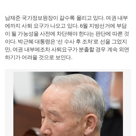
남재준 국가정보원장이 갈수록 몰리고 있다. 여권 내부
에까지 사퇴 요구가 나오고 있다. 6월 지방선거에 부담
이 될 가능성을 사전에 차단해야 한다는 판단에 따른 것
이다. 박근혜 대통령은 ‘선 수사 후 조처’로 선을 그었지
만, 여권 내부에조차 사퇴요구가 분출할 경우 계속 외면
하기가 어려울 것으로 보인다.