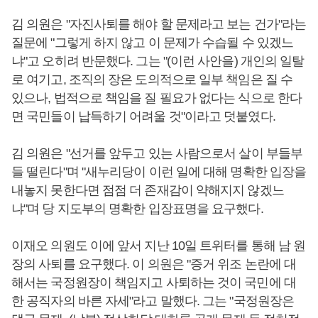
김 의원은 "자진사퇴를 해야 할 문제라고 보는 건가"라는
질문에 "그렇게 하지 않고 이 문제가 수습될 수 있겠느
냐"고 오히려 반문했다. 그는 "(이런 사안을) 개인의 일탈
로 여기고, 조직의 장은 도의적으로 일부 책임은 질 수
있으나, 법적으로 책임을 질 필요가 없다는 식으로 한다
면 국민들이 납득하기 어려울 것"이라고 덧붙였다.
김 의원은 "선거를 앞두고 있는 사람으로서 살이 부들부
들 떨린다"며 "새누리당이 이런 일에 대해 명확한 입장을
내놓지 못한다면 점점 더 존재감이 약해지지 않겠느
냐"며 당 지도부의 명확한 입장표명을 요구했다.
이재오 의원도 이에 앞서 지난 10일 트위터를 통해 남 원
장의 사퇴를 요구했다. 이 의원은 "증거 위조 논란에 대
해서는 국정원장이 책임지고 사퇴하는 것이 국민에 대
한 공직자의 바른 자세"라고 말했다. 그는 "국정원장은