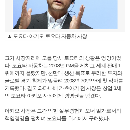
▲ 도요타 아키오 토요타 자동차 사장
그가 사장자리에 오를 당시 토요타의 상황은 엉망이었
다. 도요타 자동차는 2008년 GM을 제치고 세계 판매 1
위에까지 올랐지만, 천만대 생산 목표로 무리한 투자와
글로벌 경기 침체가 맞물려 2008년 70년만에 첫 적자를
기록했다. 결국 와타나베 카츠아키 전 사장은 창업 3세
인 도요타 아키오 사장에게 경영권을 넘겼다.
아키오 사장은 그간 익힌 실무경험과 오너 일가로서의
책임경영을 펼치며 도요타를 위기에서 구해냈다.