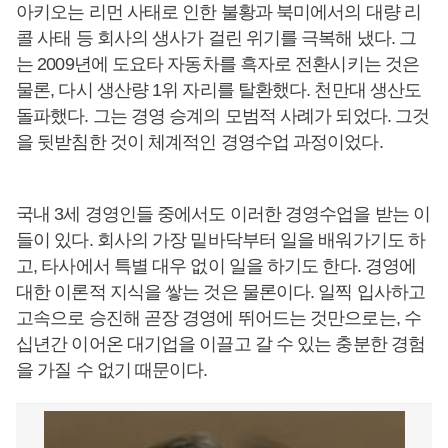
아키오는 리먼 사태로 인한 불황과 북미에서의 대량 리
콜 사태 등 회사의 생사가 걸린 위기를 극복해 냈다. 그
는 2009년에 도요타 자동차를 흑자로 전환시키는 것은
물론, 다시 생산량 1위 자리를 탈환했다. 천만대 생산도
돌파했다. 그는 경영 승계의 모범적 사례가 되었다. 그것
을 뒷받침한 것이 체계적인 경영수업 과정이었다.
국내 3세 경영인들 중에서도 이러한 경영수업을 받는 이
들이 있다. 회사의 가장 밑바닥부터 일을 배워가기도 하
고, 타사에서 특별 대우 없이 일을 하기도 한다. 경영에
대한 이론적 지식을 쌓는 것은 물론이다. 일찍 입사하고
고속으로 승진해 곧장 경영에 뛰어드는 것만으로는, 수
십년간 이어온 대기업을 이끌고 갈 수 있는 충분한 경험
을 가질 수 없기 때문이다.