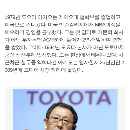
1979년 도요타 아키오는 게이오대 법학부를 졸업하고
미국으로 건너갔다. 미국 밥슨칼리지에서 MBA과정을
이수하며 경영을 공부했다. 그는 첫 일터로 가문의 회사
가 아닌 투자은행 AG벡카에 들어가 2년간 일하며 경험
을 쌓았다. 그러다 1984년 도요타 본사가 아닌 모토마치
공장 생산부에 입사했다. 그는 현장에서 배워나갔다. 차
근차근 실무를 익혀나간 아키오는 입사한지 25년만인 2
009년에 드디어 사장 자리에 올랐다.