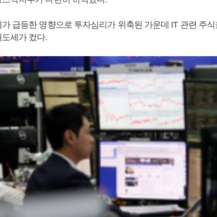
가 급등한 영향으로 투자심리가 위축된 가운데 IT 관련 주식
도세가 컸다.