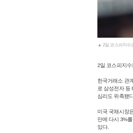
▲ 2일 코스피지수는 
2일 코스피지수는 
한국거래소 관계
로 삼성전자 등
심리도 위축됐다
미국 국채시장은 
만에 다시 3%를
있다.