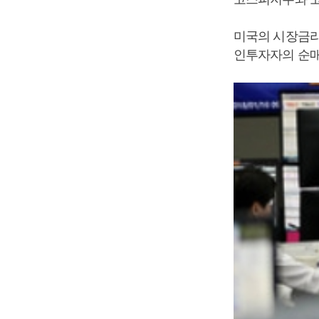
미국의 시장금리
인투자자의 순매