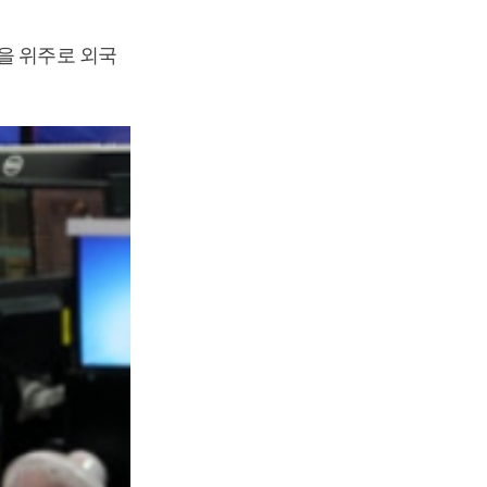
을 위주로 외국