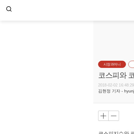
시장과머니
코스피와 코
2018-02-02 16:48:2
김현정 기자 - hyunju
코스피지수와 코